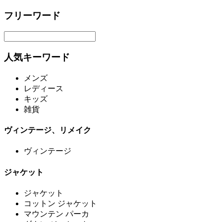
フリーワード
人気キーワード
メンズ
レディース
キッズ
雑貨
ヴィンテージ、リメイク
ヴィンテージ
ジャケット
ジャケット
コットン ジャケット
マウンテン パーカ