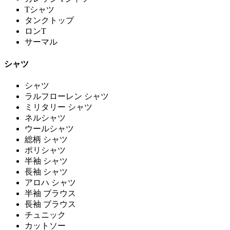
Tシャツ
タンクトップ
ロンT
サーマル
シャツ
シャツ
ラルフローレン シャツ
ミリタリー シャツ
ネルシャツ
ウールシャツ
総柄 シャツ
ポリシャツ
半袖 シャツ
長袖 シャツ
アロハ シャツ
半袖 ブラウス
長袖 ブラウス
チュニック
カットソー