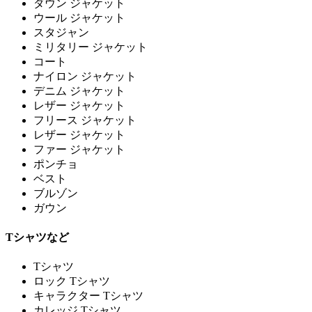
ダウン ジャケット
ウール ジャケット
スタジャン
ミリタリー ジャケット
コート
ナイロン ジャケット
デニム ジャケット
レザー ジャケット
フリース ジャケット
レザー ジャケット
ファー ジャケット
ポンチョ
ベスト
ブルゾン
ガウン
Tシャツなど
Tシャツ
ロック Tシャツ
キャラクター Tシャツ
カレッジ Tシャツ