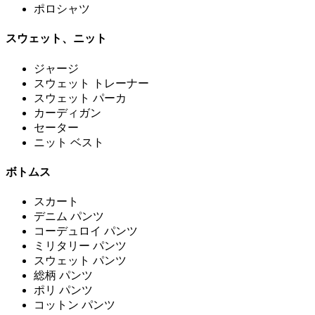
ポロシャツ
スウェット、ニット
ジャージ
スウェット トレーナー
スウェット パーカ
カーディガン
セーター
ニット ベスト
ボトムス
スカート
デニム パンツ
コーデュロイ パンツ
ミリタリー パンツ
スウェット パンツ
総柄 パンツ
ポリ パンツ
コットン パンツ