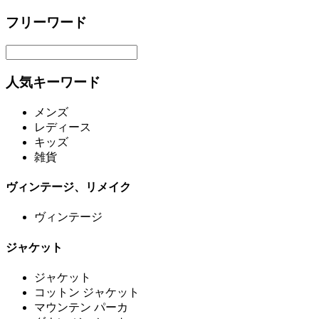
フリーワード
人気キーワード
メンズ
レディース
キッズ
雑貨
ヴィンテージ、リメイク
ヴィンテージ
ジャケット
ジャケット
コットン ジャケット
マウンテン パーカ