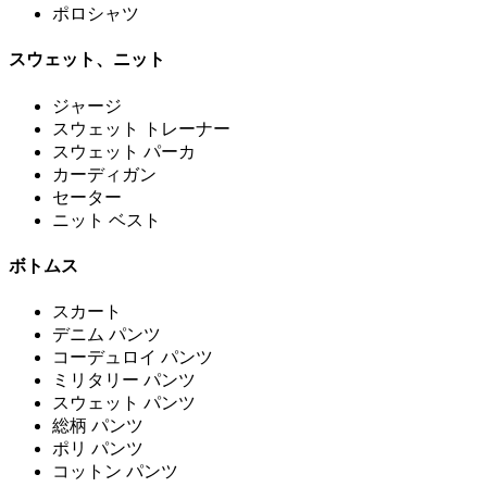
ポロシャツ
スウェット、ニット
ジャージ
スウェット トレーナー
スウェット パーカ
カーディガン
セーター
ニット ベスト
ボトムス
スカート
デニム パンツ
コーデュロイ パンツ
ミリタリー パンツ
スウェット パンツ
総柄 パンツ
ポリ パンツ
コットン パンツ