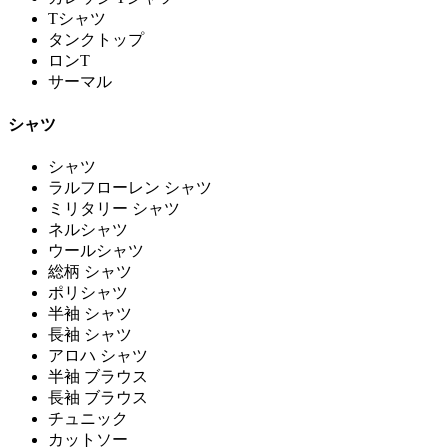
Tシャツ
タンクトップ
ロンT
サーマル
シャツ
シャツ
ラルフローレン シャツ
ミリタリー シャツ
ネルシャツ
ウールシャツ
総柄 シャツ
ポリシャツ
半袖 シャツ
長袖 シャツ
アロハ シャツ
半袖 ブラウス
長袖 ブラウス
チュニック
カットソー