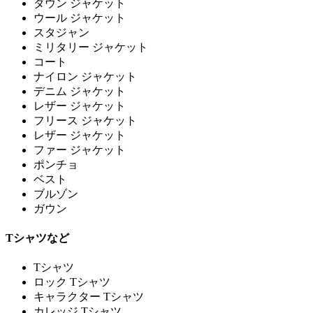
ダウン ジャケット
ウール ジャケット
スタジャン
ミリタリー ジャケット
コート
ナイロン ジャケット
デニム ジャケット
レザー ジャケット
フリース ジャケット
レザー ジャケット
ファー ジャケット
ポンチョ
ベスト
ブルゾン
ガウン
Tシャツなど
Tシャツ
ロック Tシャツ
キャラクター Tシャツ
カレッジ Tシャツ