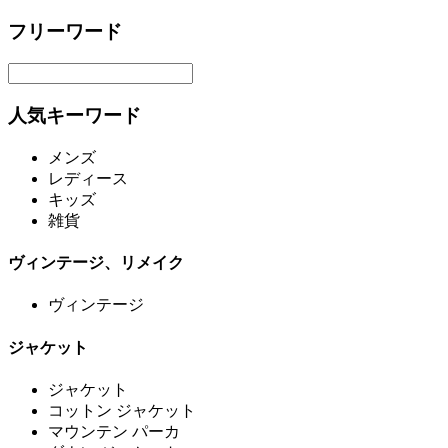
フリーワード
人気キーワード
メンズ
レディース
キッズ
雑貨
ヴィンテージ、リメイク
ヴィンテージ
ジャケット
ジャケット
コットン ジャケット
マウンテン パーカ