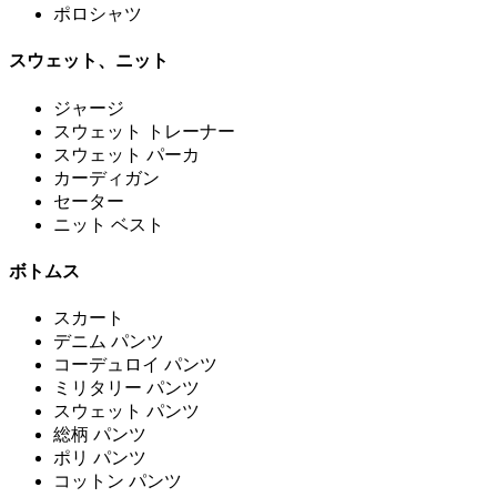
ポロシャツ
スウェット、ニット
ジャージ
スウェット トレーナー
スウェット パーカ
カーディガン
セーター
ニット ベスト
ボトムス
スカート
デニム パンツ
コーデュロイ パンツ
ミリタリー パンツ
スウェット パンツ
総柄 パンツ
ポリ パンツ
コットン パンツ