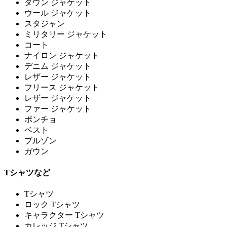
ダウン ジャケット
ウール ジャケット
スタジャン
ミリタリー ジャケット
コート
ナイロン ジャケット
デニム ジャケット
レザー ジャケット
フリース ジャケット
レザー ジャケット
ファー ジャケット
ポンチョ
ベスト
ブルゾン
ガウン
Tシャツなど
Tシャツ
ロック Tシャツ
キャラクター Tシャツ
カレッジ Tシャツ