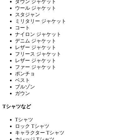
ダウン ジャケット
ウール ジャケット
スタジャン
ミリタリー ジャケット
コート
ナイロン ジャケット
デニム ジャケット
レザー ジャケット
フリース ジャケット
レザー ジャケット
ファー ジャケット
ポンチョ
ベスト
ブルゾン
ガウン
Tシャツなど
Tシャツ
ロック Tシャツ
キャラクター Tシャツ
カレッジ Tシャツ