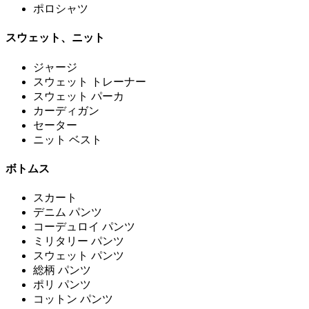
ポロシャツ
スウェット、ニット
ジャージ
スウェット トレーナー
スウェット パーカ
カーディガン
セーター
ニット ベスト
ボトムス
スカート
デニム パンツ
コーデュロイ パンツ
ミリタリー パンツ
スウェット パンツ
総柄 パンツ
ポリ パンツ
コットン パンツ