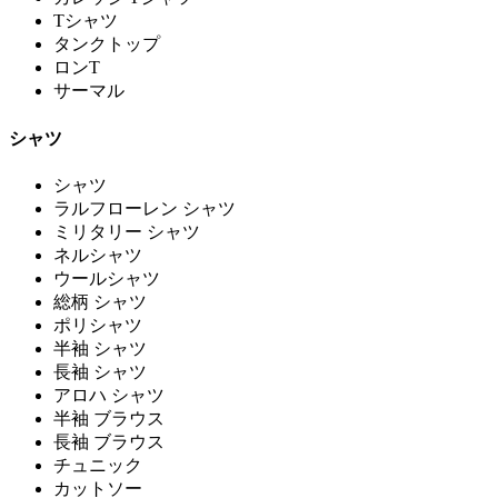
Tシャツ
タンクトップ
ロンT
サーマル
シャツ
シャツ
ラルフローレン シャツ
ミリタリー シャツ
ネルシャツ
ウールシャツ
総柄 シャツ
ポリシャツ
半袖 シャツ
長袖 シャツ
アロハ シャツ
半袖 ブラウス
長袖 ブラウス
チュニック
カットソー