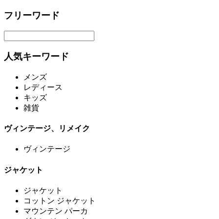
フリーワード
人気キーワード
メンズ
レディース
キッズ
雑貨
ヴィンテージ、リメイク
ヴィンテージ
ジャケット
ジャケット
コットン ジャケット
マウンテン パーカ