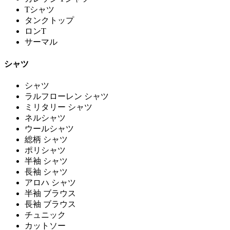
Tシャツ
タンクトップ
ロンT
サーマル
シャツ
シャツ
ラルフローレン シャツ
ミリタリー シャツ
ネルシャツ
ウールシャツ
総柄 シャツ
ポリシャツ
半袖 シャツ
長袖 シャツ
アロハ シャツ
半袖 ブラウス
長袖 ブラウス
チュニック
カットソー