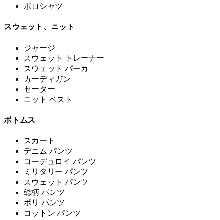
ポロシャツ
スウェット、ニット
ジャージ
スウェット トレーナー
スウェット パーカ
カーディガン
セーター
ニット ベスト
ボトムス
スカート
デニム パンツ
コーデュロイ パンツ
ミリタリー パンツ
スウェット パンツ
総柄 パンツ
ポリ パンツ
コットン パンツ