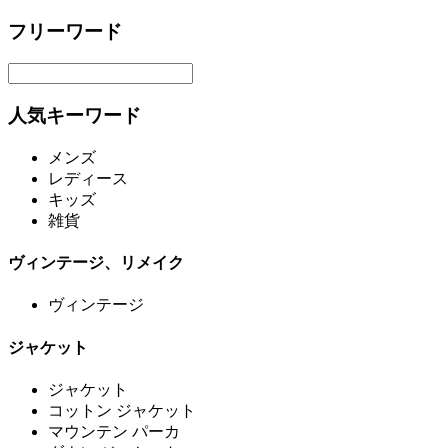
フリーワード
人気キーワード
メンズ
レディース
キッズ
雑貨
ヴィンテージ、リメイク
ヴィンテージ
ジャケット
ジャケット
コットン ジャケット
マウンテン パーカ