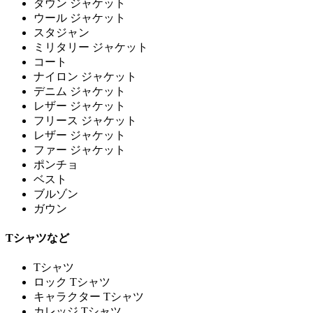
ダウン ジャケット
ウール ジャケット
スタジャン
ミリタリー ジャケット
コート
ナイロン ジャケット
デニム ジャケット
レザー ジャケット
フリース ジャケット
レザー ジャケット
ファー ジャケット
ポンチョ
ベスト
ブルゾン
ガウン
Tシャツなど
Tシャツ
ロック Tシャツ
キャラクター Tシャツ
カレッジ Tシャツ