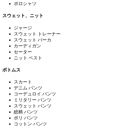
ポロシャツ
スウェット、ニット
ジャージ
スウェット トレーナー
スウェット パーカ
カーディガン
セーター
ニット ベスト
ボトムス
スカート
デニム パンツ
コーデュロイ パンツ
ミリタリー パンツ
スウェット パンツ
総柄 パンツ
ポリ パンツ
コットン パンツ