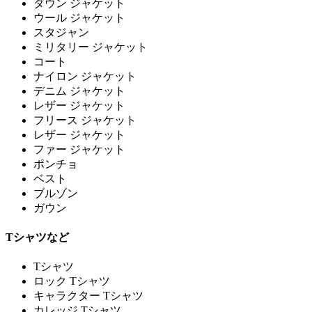
ダウン ジャケット
ウール ジャケット
スタジャン
ミリタリー ジャケット
コート
ナイロン ジャケット
デニム ジャケット
レザー ジャケット
フリース ジャケット
レザー ジャケット
ファー ジャケット
ポンチョ
ベスト
ブルゾン
ガウン
Tシャツなど
Tシャツ
ロック Tシャツ
キャラクター Tシャツ
カレッジ Tシャツ