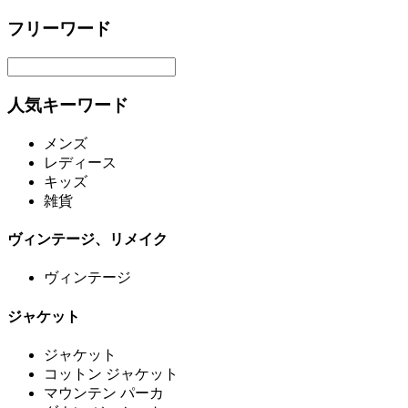
フリーワード
人気キーワード
メンズ
レディース
キッズ
雑貨
ヴィンテージ、リメイク
ヴィンテージ
ジャケット
ジャケット
コットン ジャケット
マウンテン パーカ