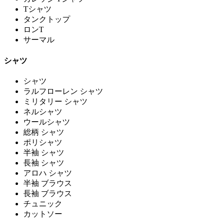
Tシャツ
タンクトップ
ロンT
サーマル
シャツ
シャツ
ラルフローレン シャツ
ミリタリー シャツ
ネルシャツ
ウールシャツ
総柄 シャツ
ポリシャツ
半袖 シャツ
長袖 シャツ
アロハ シャツ
半袖 ブラウス
長袖 ブラウス
チュニック
カットソー