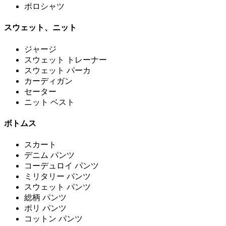
ポロシャツ
スウェット、ニット
ジャージ
スウェット トレーナー
スウェット パーカ
カーディガン
セーター
ニット ベスト
ボトムス
スカート
デニム パンツ
コーデュロイ パンツ
ミリタリー パンツ
スウェット パンツ
総柄 パンツ
ポリ パンツ
コットン パンツ