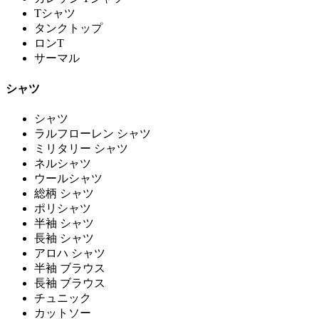
Tシャツ
タンクトップ
ロンT
サーマル
シャツ
シャツ
ラルフローレン シャツ
ミリタリー シャツ
ネルシャツ
ウールシャツ
総柄 シャツ
ポリシャツ
半袖 シャツ
長袖 シャツ
アロハ シャツ
半袖 ブラウス
長袖 ブラウス
チュニック
カットソー