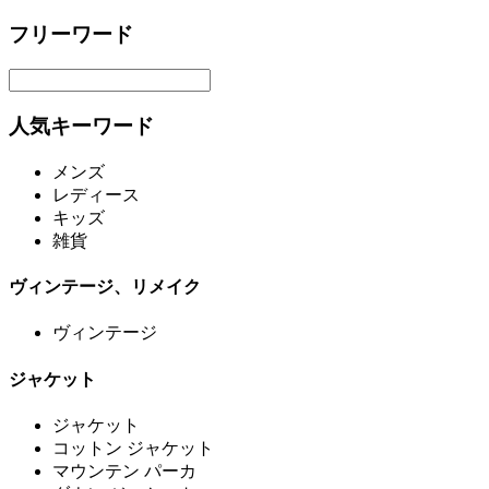
フリーワード
人気キーワード
メンズ
レディース
キッズ
雑貨
ヴィンテージ、リメイク
ヴィンテージ
ジャケット
ジャケット
コットン ジャケット
マウンテン パーカ