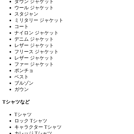
ダウン ジャケット
ウール ジャケット
スタジャン
ミリタリー ジャケット
コート
ナイロン ジャケット
デニム ジャケット
レザー ジャケット
フリース ジャケット
レザー ジャケット
ファー ジャケット
ポンチョ
ベスト
ブルゾン
ガウン
Tシャツなど
Tシャツ
ロック Tシャツ
キャラクター Tシャツ
カレッジ Tシャツ