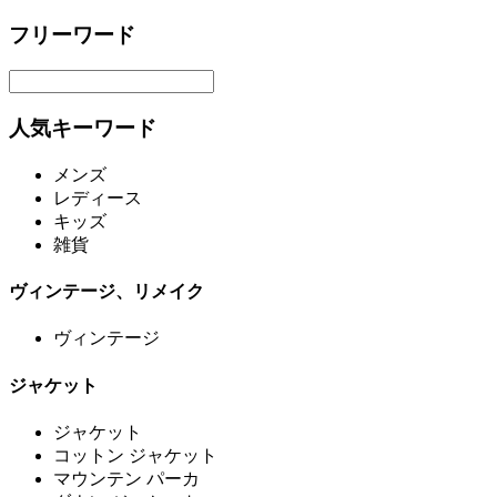
フリーワード
人気キーワード
メンズ
レディース
キッズ
雑貨
ヴィンテージ、リメイク
ヴィンテージ
ジャケット
ジャケット
コットン ジャケット
マウンテン パーカ