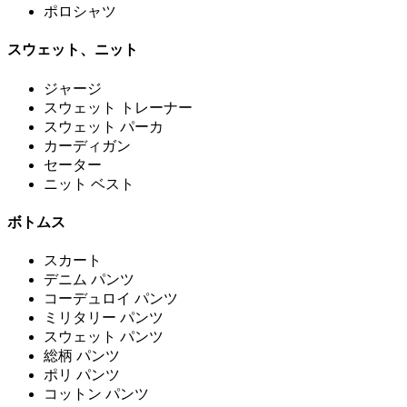
ポロシャツ
スウェット、ニット
ジャージ
スウェット トレーナー
スウェット パーカ
カーディガン
セーター
ニット ベスト
ボトムス
スカート
デニム パンツ
コーデュロイ パンツ
ミリタリー パンツ
スウェット パンツ
総柄 パンツ
ポリ パンツ
コットン パンツ