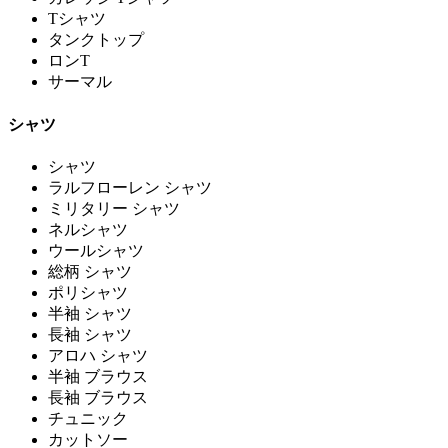
Tシャツ
タンクトップ
ロンT
サーマル
シャツ
シャツ
ラルフローレン シャツ
ミリタリー シャツ
ネルシャツ
ウールシャツ
総柄 シャツ
ポリシャツ
半袖 シャツ
長袖 シャツ
アロハ シャツ
半袖 ブラウス
長袖 ブラウス
チュニック
カットソー