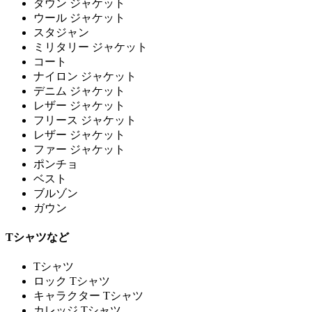
ダウン ジャケット
ウール ジャケット
スタジャン
ミリタリー ジャケット
コート
ナイロン ジャケット
デニム ジャケット
レザー ジャケット
フリース ジャケット
レザー ジャケット
ファー ジャケット
ポンチョ
ベスト
ブルゾン
ガウン
Tシャツなど
Tシャツ
ロック Tシャツ
キャラクター Tシャツ
カレッジ Tシャツ