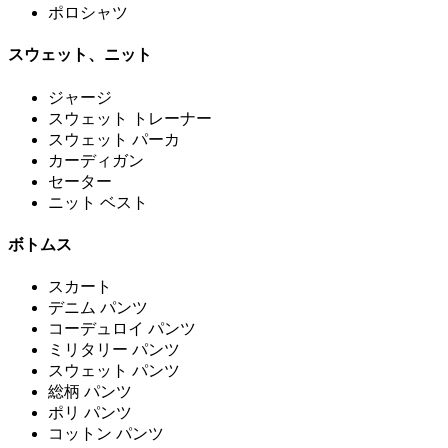
ポロシャツ
スウェット、ニット
ジャージ
スウェット トレーナー
スウェット パーカ
カーディガン
セーター
ニット ベスト
ボトムス
スカート
デニム パンツ
コーデュロイ パンツ
ミリタリー パンツ
スウェット パンツ
総柄 パンツ
ポリ パンツ
コットン パンツ