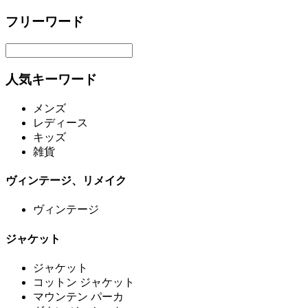
フリーワード
人気キーワード
メンズ
レディース
キッズ
雑貨
ヴィンテージ、リメイク
ヴィンテージ
ジャケット
ジャケット
コットン ジャケット
マウンテン パーカ