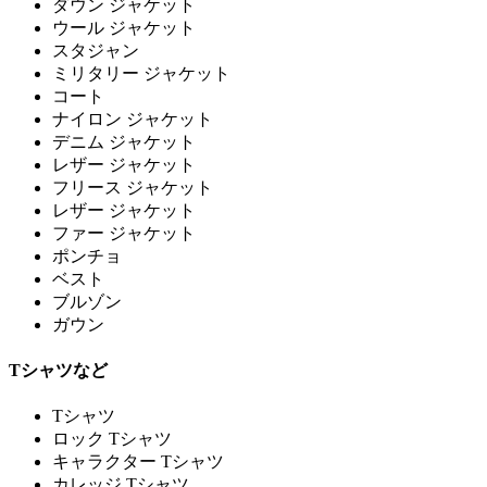
ダウン ジャケット
ウール ジャケット
スタジャン
ミリタリー ジャケット
コート
ナイロン ジャケット
デニム ジャケット
レザー ジャケット
フリース ジャケット
レザー ジャケット
ファー ジャケット
ポンチョ
ベスト
ブルゾン
ガウン
Tシャツなど
Tシャツ
ロック Tシャツ
キャラクター Tシャツ
カレッジ Tシャツ