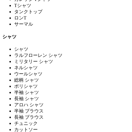
Tシャツ
タンクトップ
ロンT
サーマル
シャツ
シャツ
ラルフローレン シャツ
ミリタリー シャツ
ネルシャツ
ウールシャツ
総柄 シャツ
ポリシャツ
半袖 シャツ
長袖 シャツ
アロハ シャツ
半袖 ブラウス
長袖 ブラウス
チュニック
カットソー