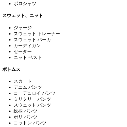
ポロシャツ
スウェット、ニット
ジャージ
スウェット トレーナー
スウェット パーカ
カーディガン
セーター
ニット ベスト
ボトムス
スカート
デニム パンツ
コーデュロイ パンツ
ミリタリー パンツ
スウェット パンツ
総柄 パンツ
ポリ パンツ
コットン パンツ