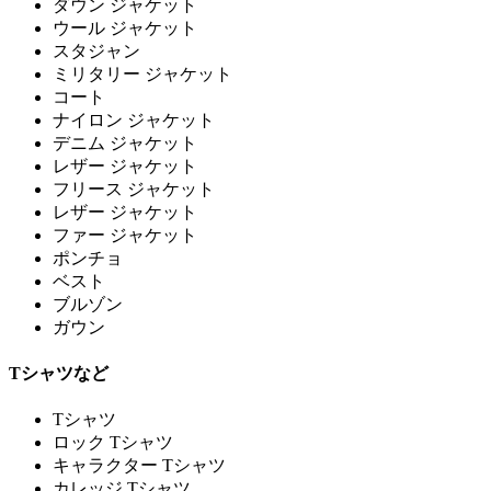
ダウン ジャケット
ウール ジャケット
スタジャン
ミリタリー ジャケット
コート
ナイロン ジャケット
デニム ジャケット
レザー ジャケット
フリース ジャケット
レザー ジャケット
ファー ジャケット
ポンチョ
ベスト
ブルゾン
ガウン
Tシャツなど
Tシャツ
ロック Tシャツ
キャラクター Tシャツ
カレッジ Tシャツ