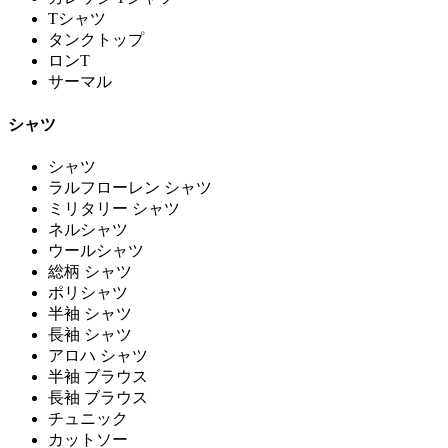
Tシャツ
タンクトップ
ロンT
サーマル
シャツ
シャツ
ラルフローレン シャツ
ミリタリー シャツ
ネルシャツ
ウールシャツ
総柄 シャツ
ポリシャツ
半袖 シャツ
長袖 シャツ
アロハ シャツ
半袖 ブラウス
長袖 ブラウス
チュニック
カットソー