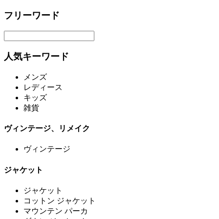
フリーワード
人気キーワード
メンズ
レディース
キッズ
雑貨
ヴィンテージ、リメイク
ヴィンテージ
ジャケット
ジャケット
コットン ジャケット
マウンテン パーカ