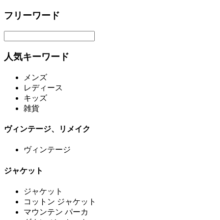
フリーワード
人気キーワード
メンズ
レディース
キッズ
雑貨
ヴィンテージ、リメイク
ヴィンテージ
ジャケット
ジャケット
コットン ジャケット
マウンテン パーカ