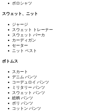
ポロシャツ
スウェット、ニット
ジャージ
スウェット トレーナー
スウェット パーカ
カーディガン
セーター
ニット ベスト
ボトムス
スカート
デニム パンツ
コーデュロイ パンツ
ミリタリー パンツ
スウェット パンツ
総柄 パンツ
ポリ パンツ
コットン パンツ