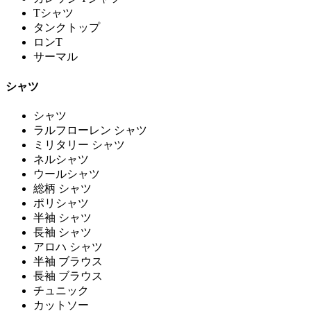
Tシャツ
タンクトップ
ロンT
サーマル
シャツ
シャツ
ラルフローレン シャツ
ミリタリー シャツ
ネルシャツ
ウールシャツ
総柄 シャツ
ポリシャツ
半袖 シャツ
長袖 シャツ
アロハ シャツ
半袖 ブラウス
長袖 ブラウス
チュニック
カットソー