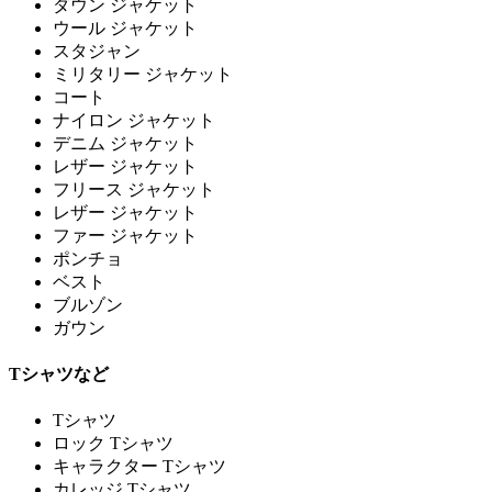
ダウン ジャケット
ウール ジャケット
スタジャン
ミリタリー ジャケット
コート
ナイロン ジャケット
デニム ジャケット
レザー ジャケット
フリース ジャケット
レザー ジャケット
ファー ジャケット
ポンチョ
ベスト
ブルゾン
ガウン
Tシャツなど
Tシャツ
ロック Tシャツ
キャラクター Tシャツ
カレッジ Tシャツ