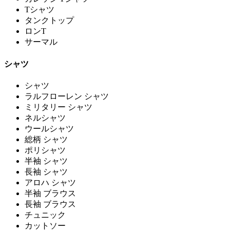
Tシャツ
タンクトップ
ロンT
サーマル
シャツ
シャツ
ラルフローレン シャツ
ミリタリー シャツ
ネルシャツ
ウールシャツ
総柄 シャツ
ポリシャツ
半袖 シャツ
長袖 シャツ
アロハ シャツ
半袖 ブラウス
長袖 ブラウス
チュニック
カットソー