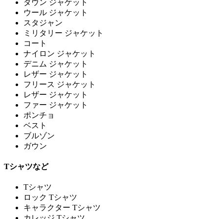
ダウン ジャケット
ウール ジャケット
スタジャン
ミリタリー ジャケット
コート
ナイロン ジャケット
デニム ジャケット
レザー ジャケット
フリース ジャケット
レザー ジャケット
ファー ジャケット
ポンチョ
ベスト
ブルゾン
ガウン
Tシャツなど
Tシャツ
ロック Tシャツ
キャラクター Tシャツ
カレッジ Tシャツ