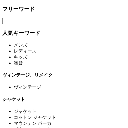
フリーワード
人気キーワード
メンズ
レディース
キッズ
雑貨
ヴィンテージ、リメイク
ヴィンテージ
ジャケット
ジャケット
コットン ジャケット
マウンテン パーカ