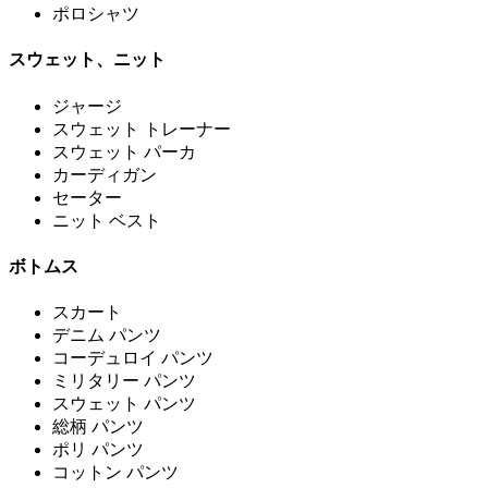
ポロシャツ
スウェット、ニット
ジャージ
スウェット トレーナー
スウェット パーカ
カーディガン
セーター
ニット ベスト
ボトムス
スカート
デニム パンツ
コーデュロイ パンツ
ミリタリー パンツ
スウェット パンツ
総柄 パンツ
ポリ パンツ
コットン パンツ