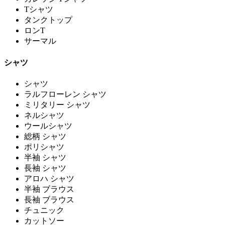
Tシャツ
タンクトップ
ロンT
サーマル
シャツ
シャツ
ラルフローレン シャツ
ミリタリー シャツ
ネルシャツ
ウールシャツ
総柄 シャツ
ポリシャツ
半袖 シャツ
長袖 シャツ
アロハ シャツ
半袖 ブラウス
長袖 ブラウス
チュニック
カットソー