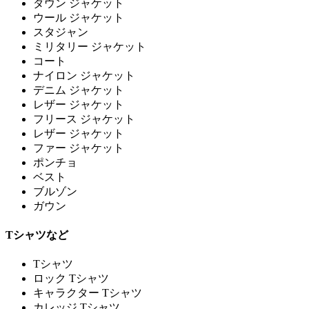
ダウン ジャケット
ウール ジャケット
スタジャン
ミリタリー ジャケット
コート
ナイロン ジャケット
デニム ジャケット
レザー ジャケット
フリース ジャケット
レザー ジャケット
ファー ジャケット
ポンチョ
ベスト
ブルゾン
ガウン
Tシャツなど
Tシャツ
ロック Tシャツ
キャラクター Tシャツ
カレッジ Tシャツ