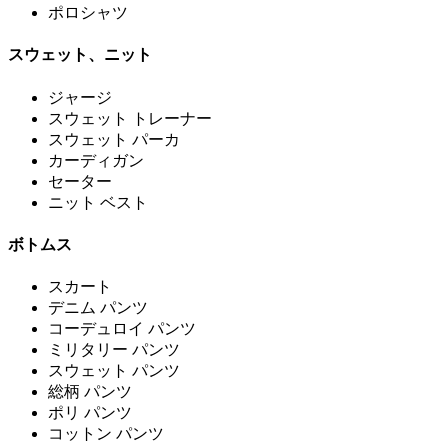
ポロシャツ
スウェット、ニット
ジャージ
スウェット トレーナー
スウェット パーカ
カーディガン
セーター
ニット ベスト
ボトムス
スカート
デニム パンツ
コーデュロイ パンツ
ミリタリー パンツ
スウェット パンツ
総柄 パンツ
ポリ パンツ
コットン パンツ