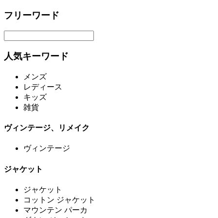
フリーワード
人気キーワード
メンズ
レディース
キッズ
雑貨
ヴィンテージ、リメイク
ヴィンテージ
ジャケット
ジャケット
コットン ジャケット
マウンテン パーカ