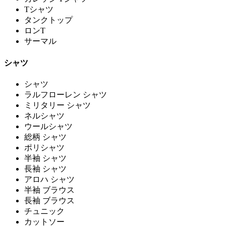
Tシャツ
タンクトップ
ロンT
サーマル
シャツ
シャツ
ラルフローレン シャツ
ミリタリー シャツ
ネルシャツ
ウールシャツ
総柄 シャツ
ポリシャツ
半袖 シャツ
長袖 シャツ
アロハ シャツ
半袖 ブラウス
長袖 ブラウス
チュニック
カットソー