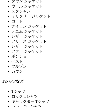
ダウン ジャケット
ウール ジャケット
スタジャン
ミリタリー ジャケット
コート
ナイロン ジャケット
デニム ジャケット
レザー ジャケット
フリース ジャケット
レザー ジャケット
ファー ジャケット
ポンチョ
ベスト
ブルゾン
ガウン
Tシャツなど
Tシャツ
ロック Tシャツ
キャラクター Tシャツ
カレッジ Tシャツ