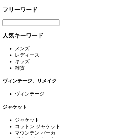
フリーワード
人気キーワード
メンズ
レディース
キッズ
雑貨
ヴィンテージ、リメイク
ヴィンテージ
ジャケット
ジャケット
コットン ジャケット
マウンテン パーカ