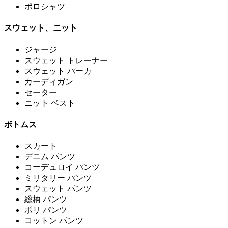
ポロシャツ
スウェット、ニット
ジャージ
スウェット トレーナー
スウェット パーカ
カーディガン
セーター
ニット ベスト
ボトムス
スカート
デニム パンツ
コーデュロイ パンツ
ミリタリー パンツ
スウェット パンツ
総柄 パンツ
ポリ パンツ
コットン パンツ