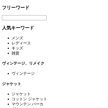
フリーワード
人気キーワード
メンズ
レディース
キッズ
雑貨
ヴィンテージ、リメイク
ヴィンテージ
ジャケット
ジャケット
コットン ジャケット
マウンテン パーカ