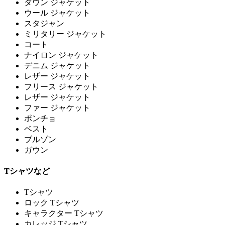
ダウン ジャケット
ウール ジャケット
スタジャン
ミリタリー ジャケット
コート
ナイロン ジャケット
デニム ジャケット
レザー ジャケット
フリース ジャケット
レザー ジャケット
ファー ジャケット
ポンチョ
ベスト
ブルゾン
ガウン
Tシャツなど
Tシャツ
ロック Tシャツ
キャラクター Tシャツ
カレッジ Tシャツ