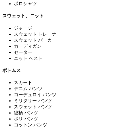
ポロシャツ
スウェット、ニット
ジャージ
スウェット トレーナー
スウェット パーカ
カーディガン
セーター
ニット ベスト
ボトムス
スカート
デニム パンツ
コーデュロイ パンツ
ミリタリー パンツ
スウェット パンツ
総柄 パンツ
ポリ パンツ
コットン パンツ