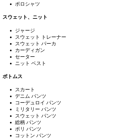
ポロシャツ
スウェット、ニット
ジャージ
スウェット トレーナー
スウェット パーカ
カーディガン
セーター
ニット ベスト
ボトムス
スカート
デニム パンツ
コーデュロイ パンツ
ミリタリー パンツ
スウェット パンツ
総柄 パンツ
ポリ パンツ
コットン パンツ