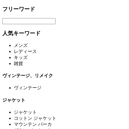
フリーワード
人気キーワード
メンズ
レディース
キッズ
雑貨
ヴィンテージ、リメイク
ヴィンテージ
ジャケット
ジャケット
コットン ジャケット
マウンテン パーカ