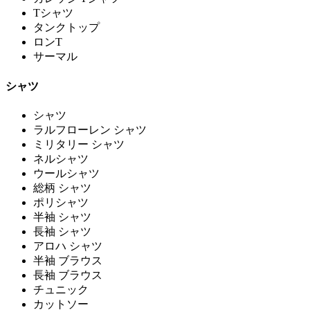
Tシャツ
タンクトップ
ロンT
サーマル
シャツ
シャツ
ラルフローレン シャツ
ミリタリー シャツ
ネルシャツ
ウールシャツ
総柄 シャツ
ポリシャツ
半袖 シャツ
長袖 シャツ
アロハ シャツ
半袖 ブラウス
長袖 ブラウス
チュニック
カットソー