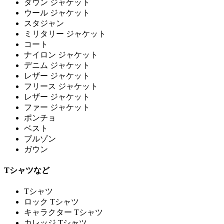
ダウン ジャケット
ウール ジャケット
スタジャン
ミリタリー ジャケット
コート
ナイロン ジャケット
デニム ジャケット
レザー ジャケット
フリース ジャケット
レザー ジャケット
ファー ジャケット
ポンチョ
ベスト
ブルゾン
ガウン
Tシャツなど
Tシャツ
ロック Tシャツ
キャラクター Tシャツ
カレッジ Tシャツ