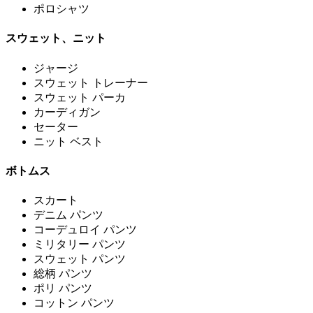
ポロシャツ
スウェット、ニット
ジャージ
スウェット トレーナー
スウェット パーカ
カーディガン
セーター
ニット ベスト
ボトムス
スカート
デニム パンツ
コーデュロイ パンツ
ミリタリー パンツ
スウェット パンツ
総柄 パンツ
ポリ パンツ
コットン パンツ