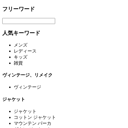
フリーワード
人気キーワード
メンズ
レディース
キッズ
雑貨
ヴィンテージ、リメイク
ヴィンテージ
ジャケット
ジャケット
コットン ジャケット
マウンテン パーカ