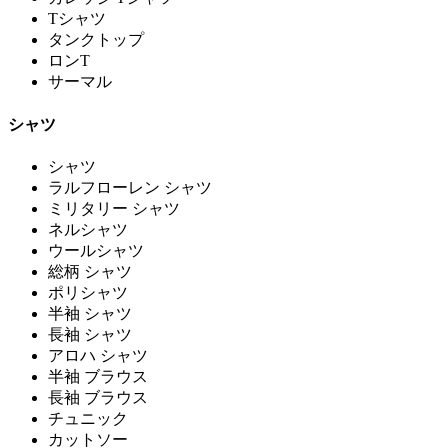
Tシャツ
タンクトップ
ロンT
サーマル
シャツ
シャツ
ラルフローレン シャツ
ミリタリー シャツ
ネルシャツ
ウールシャツ
総柄 シャツ
ポリシャツ
半袖 シャツ
長袖 シャツ
アロハ シャツ
半袖 ブラウス
長袖 ブラウス
チュニック
カットソー