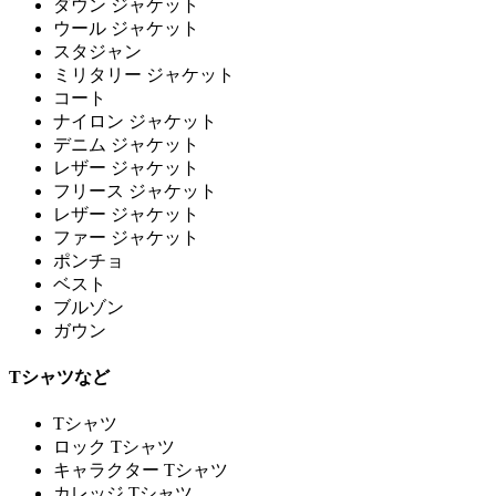
ダウン ジャケット
ウール ジャケット
スタジャン
ミリタリー ジャケット
コート
ナイロン ジャケット
デニム ジャケット
レザー ジャケット
フリース ジャケット
レザー ジャケット
ファー ジャケット
ポンチョ
ベスト
ブルゾン
ガウン
Tシャツなど
Tシャツ
ロック Tシャツ
キャラクター Tシャツ
カレッジ Tシャツ