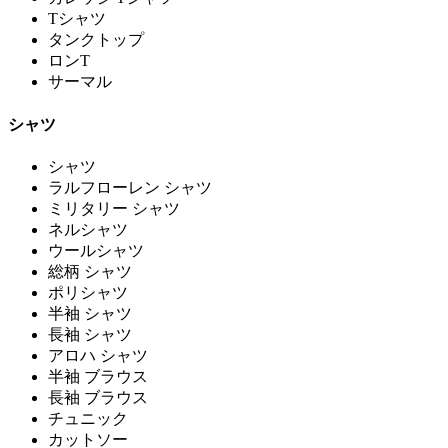
Tシャツ
タンクトップ
ロンT
サーマル
シャツ
シャツ
ラルフローレン シャツ
ミリタリー シャツ
ネルシャツ
ウールシャツ
総柄 シャツ
ポリシャツ
半袖 シャツ
長袖 シャツ
アロハ シャツ
半袖 ブラウス
長袖 ブラウス
チュニック
カットソー