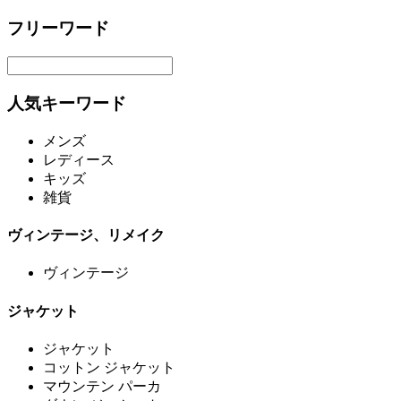
フリーワード
人気キーワード
メンズ
レディース
キッズ
雑貨
ヴィンテージ、リメイク
ヴィンテージ
ジャケット
ジャケット
コットン ジャケット
マウンテン パーカ