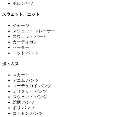
ポロシャツ
スウェット、ニット
ジャージ
スウェット トレーナー
スウェット パーカ
カーディガン
セーター
ニット ベスト
ボトムス
スカート
デニム パンツ
コーデュロイ パンツ
ミリタリー パンツ
スウェット パンツ
総柄 パンツ
ポリ パンツ
コットン パンツ