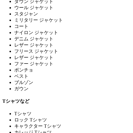
ダウン ジャケット
ウール ジャケット
スタジャン
ミリタリー ジャケット
コート
ナイロン ジャケット
デニム ジャケット
レザー ジャケット
フリース ジャケット
レザー ジャケット
ファー ジャケット
ポンチョ
ベスト
ブルゾン
ガウン
Tシャツなど
Tシャツ
ロック Tシャツ
キャラクター Tシャツ
カレッジ Tシャツ