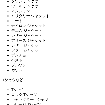
ダウン ジャケット
ウール ジャケット
スタジャン
ミリタリー ジャケット
コート
ナイロン ジャケット
デニム ジャケット
レザー ジャケット
フリース ジャケット
レザー ジャケット
ファー ジャケット
ポンチョ
ベスト
ブルゾン
ガウン
Tシャツなど
Tシャツ
ロック Tシャツ
キャラクター Tシャツ
カレッジ Tシャツ