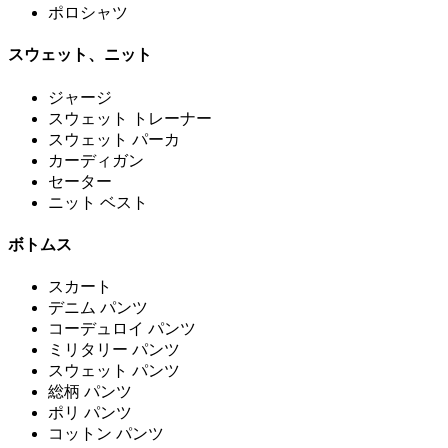
ポロシャツ
スウェット、ニット
ジャージ
スウェット トレーナー
スウェット パーカ
カーディガン
セーター
ニット ベスト
ボトムス
スカート
デニム パンツ
コーデュロイ パンツ
ミリタリー パンツ
スウェット パンツ
総柄 パンツ
ポリ パンツ
コットン パンツ