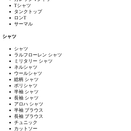
Tシャツ
タンクトップ
ロンT
サーマル
シャツ
シャツ
ラルフローレン シャツ
ミリタリー シャツ
ネルシャツ
ウールシャツ
総柄 シャツ
ポリシャツ
半袖 シャツ
長袖 シャツ
アロハ シャツ
半袖 ブラウス
長袖 ブラウス
チュニック
カットソー