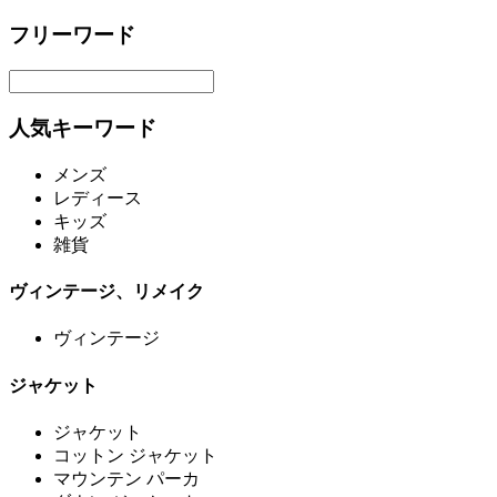
フリーワード
人気キーワード
メンズ
レディース
キッズ
雑貨
ヴィンテージ、リメイク
ヴィンテージ
ジャケット
ジャケット
コットン ジャケット
マウンテン パーカ