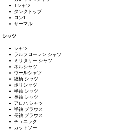
Tシャツ
タンクトップ
ロンT
サーマル
シャツ
シャツ
ラルフローレン シャツ
ミリタリー シャツ
ネルシャツ
ウールシャツ
総柄 シャツ
ポリシャツ
半袖 シャツ
長袖 シャツ
アロハ シャツ
半袖 ブラウス
長袖 ブラウス
チュニック
カットソー