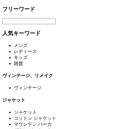
フリーワード
人気キーワード
メンズ
レディース
キッズ
雑貨
ヴィンテージ、リメイク
ヴィンテージ
ジャケット
ジャケット
コットン ジャケット
マウンテン パーカ