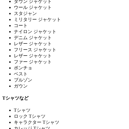
ダウン ジャケット
ウール ジャケット
スタジャン
ミリタリー ジャケット
コート
ナイロン ジャケット
デニム ジャケット
レザー ジャケット
フリース ジャケット
レザー ジャケット
ファー ジャケット
ポンチョ
ベスト
ブルゾン
ガウン
Tシャツなど
Tシャツ
ロック Tシャツ
キャラクター Tシャツ
カレッジ Tシャツ