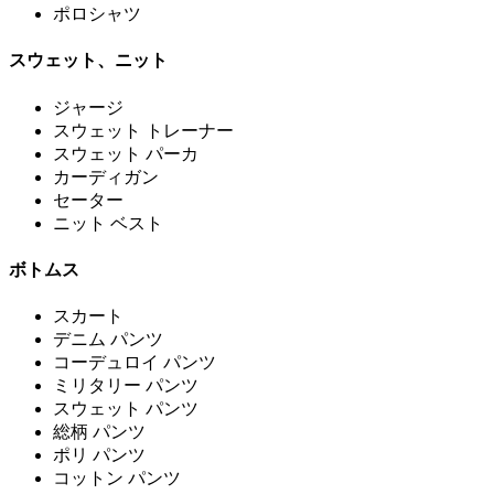
ポロシャツ
スウェット、ニット
ジャージ
スウェット トレーナー
スウェット パーカ
カーディガン
セーター
ニット ベスト
ボトムス
スカート
デニム パンツ
コーデュロイ パンツ
ミリタリー パンツ
スウェット パンツ
総柄 パンツ
ポリ パンツ
コットン パンツ