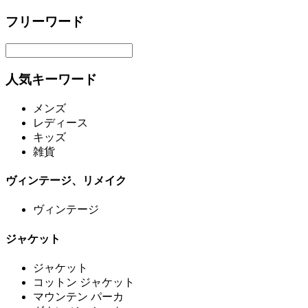
フリーワード
人気キーワード
メンズ
レディース
キッズ
雑貨
ヴィンテージ、リメイク
ヴィンテージ
ジャケット
ジャケット
コットン ジャケット
マウンテン パーカ