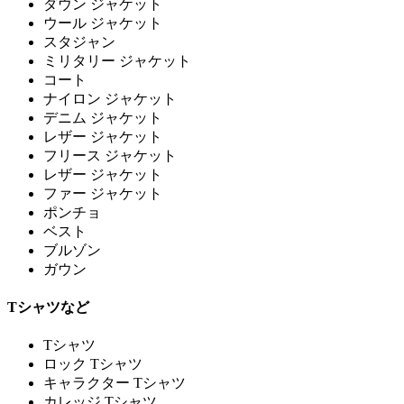
ダウン ジャケット
ウール ジャケット
スタジャン
ミリタリー ジャケット
コート
ナイロン ジャケット
デニム ジャケット
レザー ジャケット
フリース ジャケット
レザー ジャケット
ファー ジャケット
ポンチョ
ベスト
ブルゾン
ガウン
Tシャツなど
Tシャツ
ロック Tシャツ
キャラクター Tシャツ
カレッジ Tシャツ