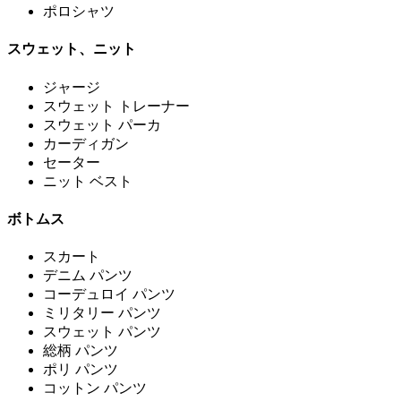
ポロシャツ
スウェット、ニット
ジャージ
スウェット トレーナー
スウェット パーカ
カーディガン
セーター
ニット ベスト
ボトムス
スカート
デニム パンツ
コーデュロイ パンツ
ミリタリー パンツ
スウェット パンツ
総柄 パンツ
ポリ パンツ
コットン パンツ