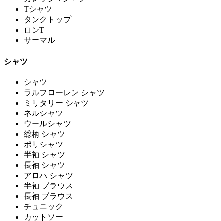
Tシャツ
タンクトップ
ロンT
サーマル
シャツ
シャツ
ラルフローレン シャツ
ミリタリー シャツ
ネルシャツ
ウールシャツ
総柄 シャツ
ポリシャツ
半袖 シャツ
長袖 シャツ
アロハ シャツ
半袖 ブラウス
長袖 ブラウス
チュニック
カットソー