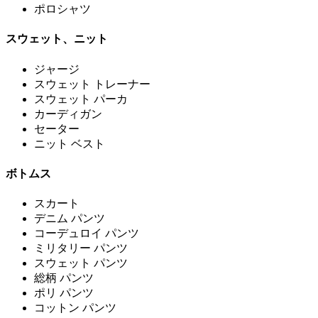
ポロシャツ
スウェット、ニット
ジャージ
スウェット トレーナー
スウェット パーカ
カーディガン
セーター
ニット ベスト
ボトムス
スカート
デニム パンツ
コーデュロイ パンツ
ミリタリー パンツ
スウェット パンツ
総柄 パンツ
ポリ パンツ
コットン パンツ