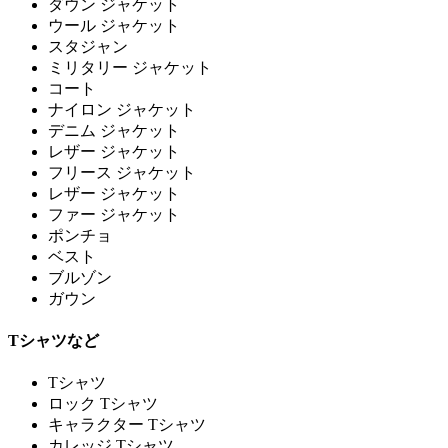
ダウン ジャケット
ウール ジャケット
スタジャン
ミリタリー ジャケット
コート
ナイロン ジャケット
デニム ジャケット
レザー ジャケット
フリース ジャケット
レザー ジャケット
ファー ジャケット
ポンチョ
ベスト
ブルゾン
ガウン
Tシャツなど
Tシャツ
ロック Tシャツ
キャラクター Tシャツ
カレッジ Tシャツ