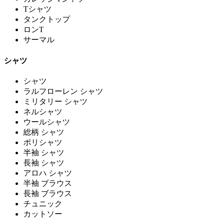
Tシャツ
タンクトップ
ロンT
サーマル
シャツ
シャツ
ラルフローレン シャツ
ミリタリー シャツ
ネルシャツ
ウールシャツ
総柄 シャツ
ポリシャツ
半袖 シャツ
長袖 シャツ
アロハ シャツ
半袖 ブラウス
長袖 ブラウス
チュニック
カットソー