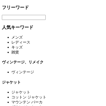
フリーワード
人気キーワード
メンズ
レディース
キッズ
雑貨
ヴィンテージ、リメイク
ヴィンテージ
ジャケット
ジャケット
コットン ジャケット
マウンテン パーカ