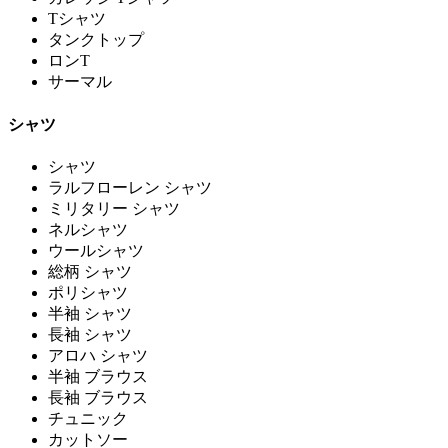
Tシャツ
タンクトップ
ロンT
サーマル
シャツ
シャツ
ラルフローレン シャツ
ミリタリー シャツ
ネルシャツ
ウールシャツ
総柄 シャツ
ポリシャツ
半袖 シャツ
長袖 シャツ
アロハ シャツ
半袖 ブラウス
長袖 ブラウス
チュニック
カットソー