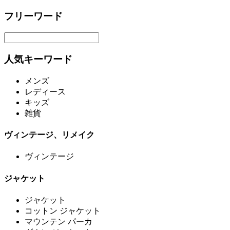
フリーワード
人気キーワード
メンズ
レディース
キッズ
雑貨
ヴィンテージ、リメイク
ヴィンテージ
ジャケット
ジャケット
コットン ジャケット
マウンテン パーカ