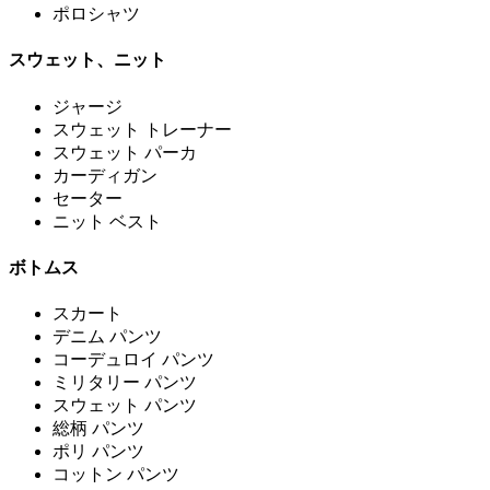
ポロシャツ
スウェット、ニット
ジャージ
スウェット トレーナー
スウェット パーカ
カーディガン
セーター
ニット ベスト
ボトムス
スカート
デニム パンツ
コーデュロイ パンツ
ミリタリー パンツ
スウェット パンツ
総柄 パンツ
ポリ パンツ
コットン パンツ