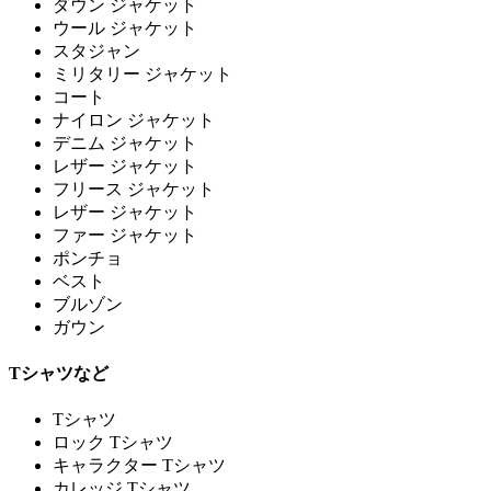
ダウン ジャケット
ウール ジャケット
スタジャン
ミリタリー ジャケット
コート
ナイロン ジャケット
デニム ジャケット
レザー ジャケット
フリース ジャケット
レザー ジャケット
ファー ジャケット
ポンチョ
ベスト
ブルゾン
ガウン
Tシャツなど
Tシャツ
ロック Tシャツ
キャラクター Tシャツ
カレッジ Tシャツ