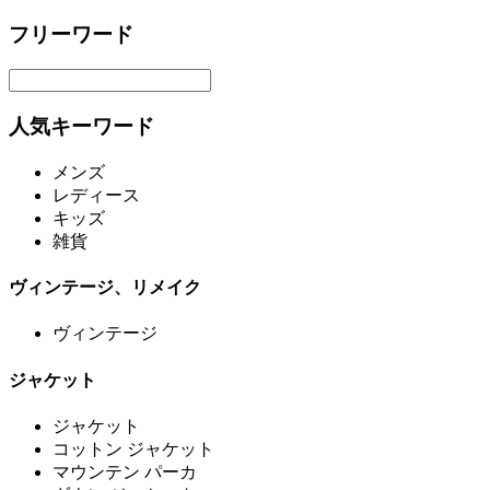
フリーワード
人気キーワード
メンズ
レディース
キッズ
雑貨
ヴィンテージ、リメイク
ヴィンテージ
ジャケット
ジャケット
コットン ジャケット
マウンテン パーカ