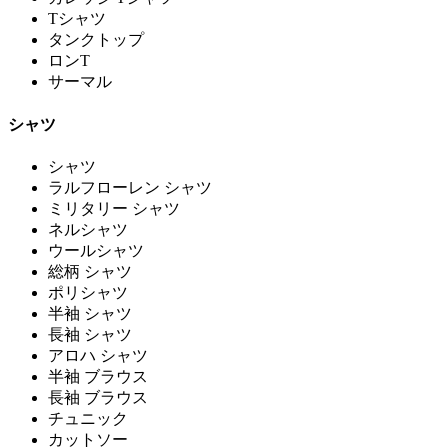
Tシャツ
タンクトップ
ロンT
サーマル
シャツ
シャツ
ラルフローレン シャツ
ミリタリー シャツ
ネルシャツ
ウールシャツ
総柄 シャツ
ポリシャツ
半袖 シャツ
長袖 シャツ
アロハ シャツ
半袖 ブラウス
長袖 ブラウス
チュニック
カットソー