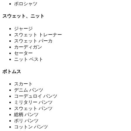
ポロシャツ
スウェット、ニット
ジャージ
スウェット トレーナー
スウェット パーカ
カーディガン
セーター
ニット ベスト
ボトムス
スカート
デニム パンツ
コーデュロイ パンツ
ミリタリー パンツ
スウェット パンツ
総柄 パンツ
ポリ パンツ
コットン パンツ