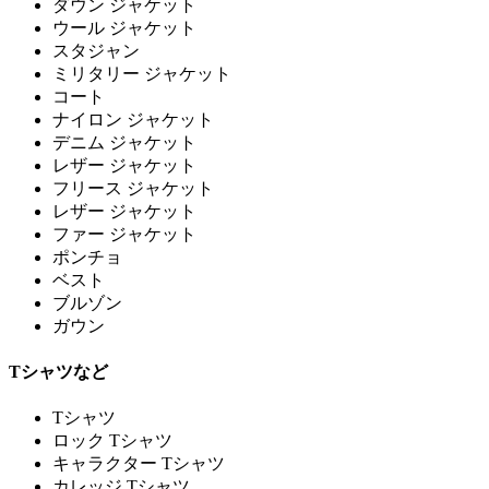
ダウン ジャケット
ウール ジャケット
スタジャン
ミリタリー ジャケット
コート
ナイロン ジャケット
デニム ジャケット
レザー ジャケット
フリース ジャケット
レザー ジャケット
ファー ジャケット
ポンチョ
ベスト
ブルゾン
ガウン
Tシャツなど
Tシャツ
ロック Tシャツ
キャラクター Tシャツ
カレッジ Tシャツ