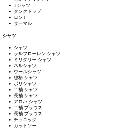
Tシャツ
タンクトップ
ロンT
サーマル
シャツ
シャツ
ラルフローレン シャツ
ミリタリー シャツ
ネルシャツ
ウールシャツ
総柄 シャツ
ポリシャツ
半袖 シャツ
長袖 シャツ
アロハ シャツ
半袖 ブラウス
長袖 ブラウス
チュニック
カットソー