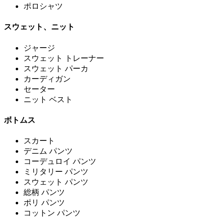
ポロシャツ
スウェット、ニット
ジャージ
スウェット トレーナー
スウェット パーカ
カーディガン
セーター
ニット ベスト
ボトムス
スカート
デニム パンツ
コーデュロイ パンツ
ミリタリー パンツ
スウェット パンツ
総柄 パンツ
ポリ パンツ
コットン パンツ