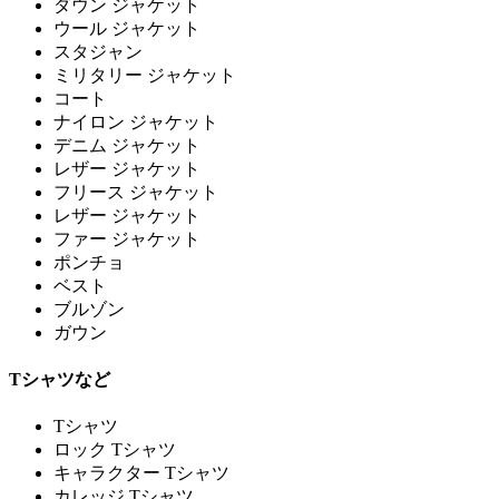
ダウン ジャケット
ウール ジャケット
スタジャン
ミリタリー ジャケット
コート
ナイロン ジャケット
デニム ジャケット
レザー ジャケット
フリース ジャケット
レザー ジャケット
ファー ジャケット
ポンチョ
ベスト
ブルゾン
ガウン
Tシャツなど
Tシャツ
ロック Tシャツ
キャラクター Tシャツ
カレッジ Tシャツ