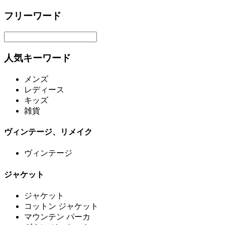
フリーワード
人気キーワード
メンズ
レディース
キッズ
雑貨
ヴィンテージ、リメイク
ヴィンテージ
ジャケット
ジャケット
コットン ジャケット
マウンテン パーカ