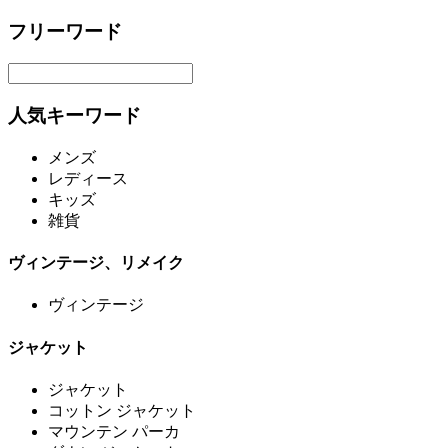
フリーワード
人気キーワード
メンズ
レディース
キッズ
雑貨
ヴィンテージ、リメイク
ヴィンテージ
ジャケット
ジャケット
コットン ジャケット
マウンテン パーカ