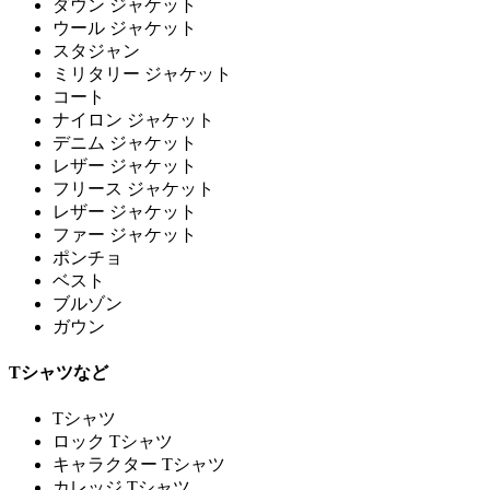
ダウン ジャケット
ウール ジャケット
スタジャン
ミリタリー ジャケット
コート
ナイロン ジャケット
デニム ジャケット
レザー ジャケット
フリース ジャケット
レザー ジャケット
ファー ジャケット
ポンチョ
ベスト
ブルゾン
ガウン
Tシャツなど
Tシャツ
ロック Tシャツ
キャラクター Tシャツ
カレッジ Tシャツ