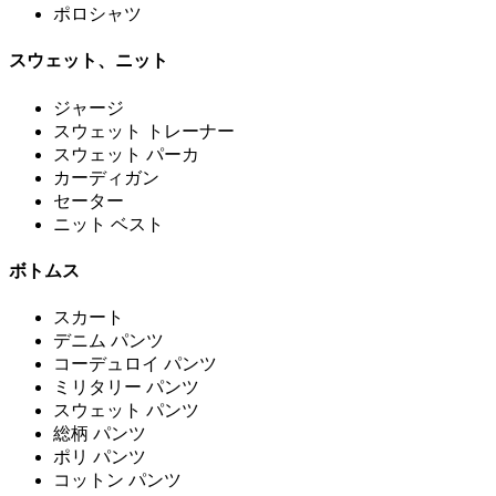
ポロシャツ
スウェット、ニット
ジャージ
スウェット トレーナー
スウェット パーカ
カーディガン
セーター
ニット ベスト
ボトムス
スカート
デニム パンツ
コーデュロイ パンツ
ミリタリー パンツ
スウェット パンツ
総柄 パンツ
ポリ パンツ
コットン パンツ