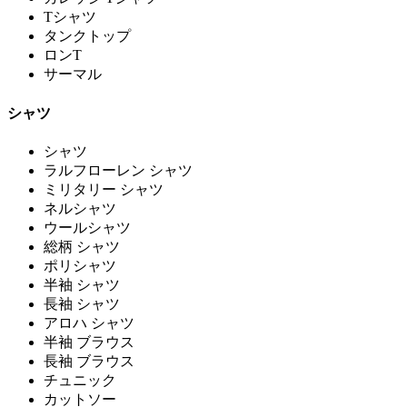
Tシャツ
タンクトップ
ロンT
サーマル
シャツ
シャツ
ラルフローレン シャツ
ミリタリー シャツ
ネルシャツ
ウールシャツ
総柄 シャツ
ポリシャツ
半袖 シャツ
長袖 シャツ
アロハ シャツ
半袖 ブラウス
長袖 ブラウス
チュニック
カットソー