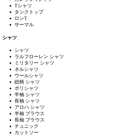
Tシャツ
タンクトップ
ロンT
サーマル
シャツ
シャツ
ラルフローレン シャツ
ミリタリー シャツ
ネルシャツ
ウールシャツ
総柄 シャツ
ポリシャツ
半袖 シャツ
長袖 シャツ
アロハ シャツ
半袖 ブラウス
長袖 ブラウス
チュニック
カットソー