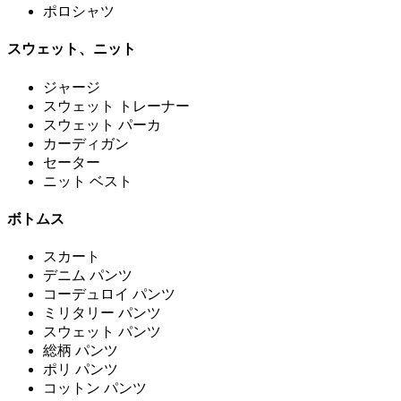
ポロシャツ
スウェット、ニット
ジャージ
スウェット トレーナー
スウェット パーカ
カーディガン
セーター
ニット ベスト
ボトムス
スカート
デニム パンツ
コーデュロイ パンツ
ミリタリー パンツ
スウェット パンツ
総柄 パンツ
ポリ パンツ
コットン パンツ