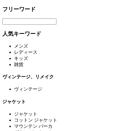
フリーワード
人気キーワード
メンズ
レディース
キッズ
雑貨
ヴィンテージ、リメイク
ヴィンテージ
ジャケット
ジャケット
コットン ジャケット
マウンテン パーカ