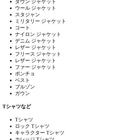
ダウン ジャケット
ウール ジャケット
スタジャン
ミリタリー ジャケット
コート
ナイロン ジャケット
デニム ジャケット
レザー ジャケット
フリース ジャケット
レザー ジャケット
ファー ジャケット
ポンチョ
ベスト
ブルゾン
ガウン
Tシャツなど
Tシャツ
ロック Tシャツ
キャラクター Tシャツ
カレッジ Tシャツ