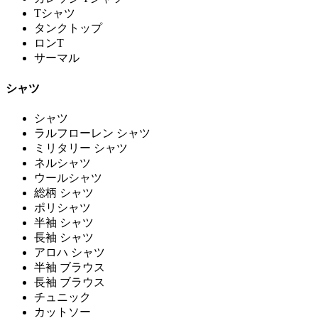
Tシャツ
タンクトップ
ロンT
サーマル
シャツ
シャツ
ラルフローレン シャツ
ミリタリー シャツ
ネルシャツ
ウールシャツ
総柄 シャツ
ポリシャツ
半袖 シャツ
長袖 シャツ
アロハ シャツ
半袖 ブラウス
長袖 ブラウス
チュニック
カットソー