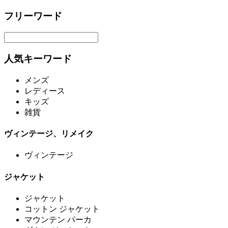
フリーワード
人気キーワード
メンズ
レディース
キッズ
雑貨
ヴィンテージ、リメイク
ヴィンテージ
ジャケット
ジャケット
コットン ジャケット
マウンテン パーカ