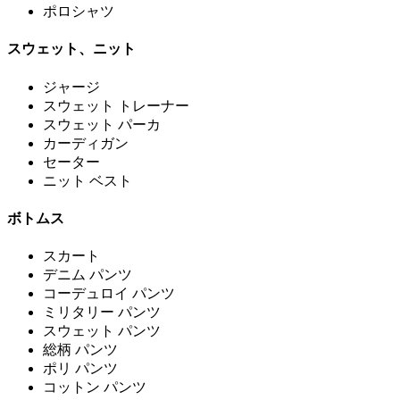
ポロシャツ
スウェット、ニット
ジャージ
スウェット トレーナー
スウェット パーカ
カーディガン
セーター
ニット ベスト
ボトムス
スカート
デニム パンツ
コーデュロイ パンツ
ミリタリー パンツ
スウェット パンツ
総柄 パンツ
ポリ パンツ
コットン パンツ