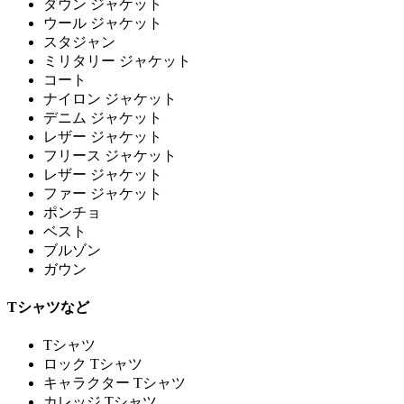
ダウン ジャケット
ウール ジャケット
スタジャン
ミリタリー ジャケット
コート
ナイロン ジャケット
デニム ジャケット
レザー ジャケット
フリース ジャケット
レザー ジャケット
ファー ジャケット
ポンチョ
ベスト
ブルゾン
ガウン
Tシャツなど
Tシャツ
ロック Tシャツ
キャラクター Tシャツ
カレッジ Tシャツ