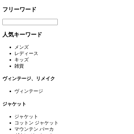
フリーワード
人気キーワード
メンズ
レディース
キッズ
雑貨
ヴィンテージ、リメイク
ヴィンテージ
ジャケット
ジャケット
コットン ジャケット
マウンテン パーカ