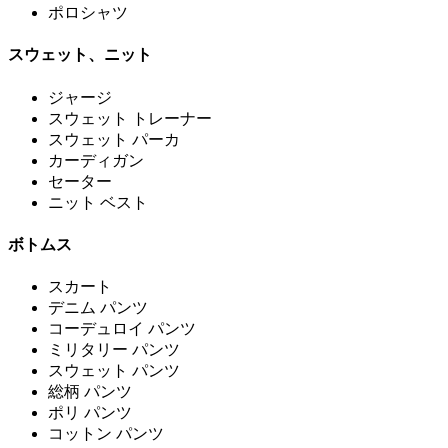
ポロシャツ
スウェット、ニット
ジャージ
スウェット トレーナー
スウェット パーカ
カーディガン
セーター
ニット ベスト
ボトムス
スカート
デニム パンツ
コーデュロイ パンツ
ミリタリー パンツ
スウェット パンツ
総柄 パンツ
ポリ パンツ
コットン パンツ