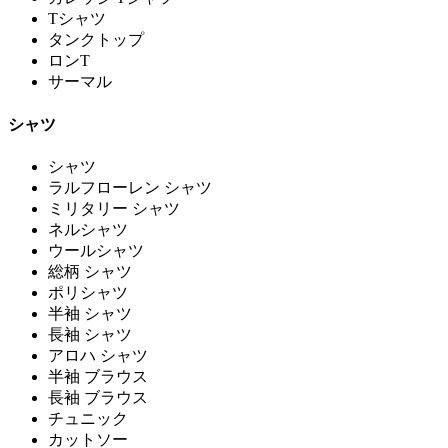
Tシャツ
タンクトップ
ロンT
サーマル
シャツ
シャツ
ラルフローレン シャツ
ミリタリー シャツ
ネルシャツ
ウールシャツ
総柄 シャツ
ポリシャツ
半袖 シャツ
長袖 シャツ
アロハ シャツ
半袖 ブラウス
長袖 ブラウス
チュニック
カットソー