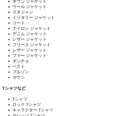
ダウン ジャケット
ウール ジャケット
スタジャン
ミリタリー ジャケット
コート
ナイロン ジャケット
デニム ジャケット
レザー ジャケット
フリース ジャケット
レザー ジャケット
ファー ジャケット
ポンチョ
ベスト
ブルゾン
ガウン
Tシャツなど
Tシャツ
ロック Tシャツ
キャラクター Tシャツ
カレッジ Tシャツ