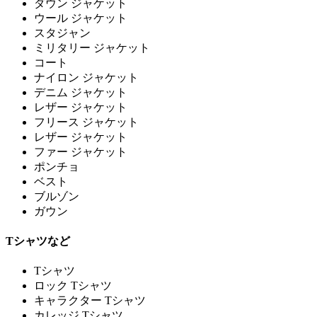
ダウン ジャケット
ウール ジャケット
スタジャン
ミリタリー ジャケット
コート
ナイロン ジャケット
デニム ジャケット
レザー ジャケット
フリース ジャケット
レザー ジャケット
ファー ジャケット
ポンチョ
ベスト
ブルゾン
ガウン
Tシャツなど
Tシャツ
ロック Tシャツ
キャラクター Tシャツ
カレッジ Tシャツ