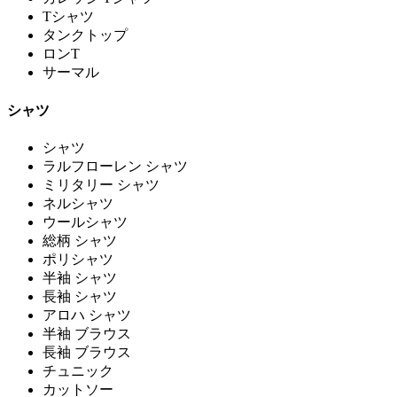
Tシャツ
タンクトップ
ロンT
サーマル
シャツ
シャツ
ラルフローレン シャツ
ミリタリー シャツ
ネルシャツ
ウールシャツ
総柄 シャツ
ポリシャツ
半袖 シャツ
長袖 シャツ
アロハ シャツ
半袖 ブラウス
長袖 ブラウス
チュニック
カットソー