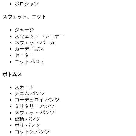
ポロシャツ
スウェット、ニット
ジャージ
スウェット トレーナー
スウェット パーカ
カーディガン
セーター
ニット ベスト
ボトムス
スカート
デニム パンツ
コーデュロイ パンツ
ミリタリー パンツ
スウェット パンツ
総柄 パンツ
ポリ パンツ
コットン パンツ