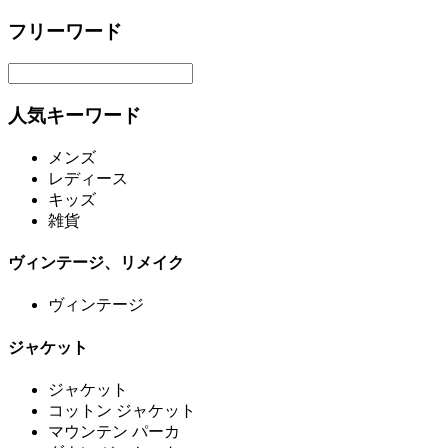
フリーワード
人気キーワード
メンズ
レディース
キッズ
雑貨
ヴィンテージ、リメイク
ヴィンテージ
ジャケット
ジャケット
コットン ジャケット
マウンテン パーカ