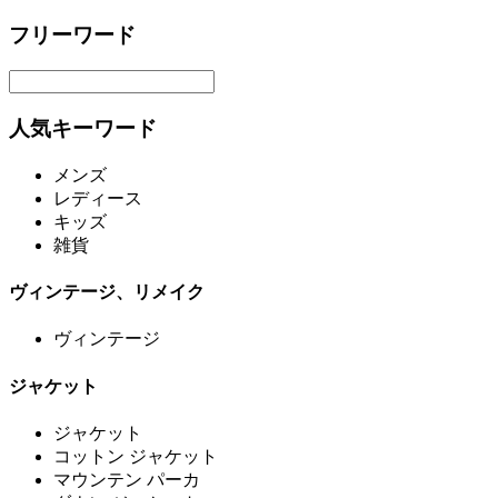
フリーワード
人気キーワード
メンズ
レディース
キッズ
雑貨
ヴィンテージ、リメイク
ヴィンテージ
ジャケット
ジャケット
コットン ジャケット
マウンテン パーカ