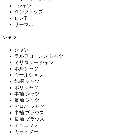
Tシャツ
タンクトップ
ロンT
サーマル
シャツ
シャツ
ラルフローレン シャツ
ミリタリー シャツ
ネルシャツ
ウールシャツ
総柄 シャツ
ポリシャツ
半袖 シャツ
長袖 シャツ
アロハ シャツ
半袖 ブラウス
長袖 ブラウス
チュニック
カットソー