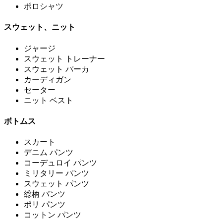
ポロシャツ
スウェット、ニット
ジャージ
スウェット トレーナー
スウェット パーカ
カーディガン
セーター
ニット ベスト
ボトムス
スカート
デニム パンツ
コーデュロイ パンツ
ミリタリー パンツ
スウェット パンツ
総柄 パンツ
ポリ パンツ
コットン パンツ