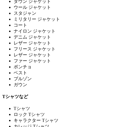
ダウン ジャケット
ウール ジャケット
スタジャン
ミリタリー ジャケット
コート
ナイロン ジャケット
デニム ジャケット
レザー ジャケット
フリース ジャケット
レザー ジャケット
ファー ジャケット
ポンチョ
ベスト
ブルゾン
ガウン
Tシャツなど
Tシャツ
ロック Tシャツ
キャラクター Tシャツ
カレッジ Tシャツ