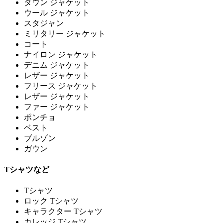
ダウン ジャケット
ウール ジャケット
スタジャン
ミリタリー ジャケット
コート
ナイロン ジャケット
デニム ジャケット
レザー ジャケット
フリース ジャケット
レザー ジャケット
ファー ジャケット
ポンチョ
ベスト
ブルゾン
ガウン
Tシャツなど
Tシャツ
ロック Tシャツ
キャラクター Tシャツ
カレッジ Tシャツ