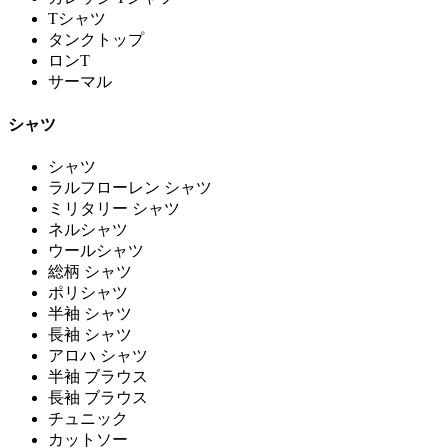
Tシャツ
タンクトップ
ロンT
サーマル
シャツ
シャツ
ラルフローレン シャツ
ミリタリー シャツ
ネルシャツ
ウールシャツ
総柄 シャツ
ポリシャツ
半袖 シャツ
長袖 シャツ
アロハ シャツ
半袖 ブラウス
長袖 ブラウス
チュニック
カットソー