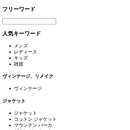
フリーワード
人気キーワード
メンズ
レディース
キッズ
雑貨
ヴィンテージ、リメイク
ヴィンテージ
ジャケット
ジャケット
コットン ジャケット
マウンテン パーカ