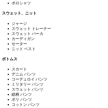
ポロシャツ
スウェット、ニット
ジャージ
スウェット トレーナー
スウェット パーカ
カーディガン
セーター
ニット ベスト
ボトムス
スカート
デニム パンツ
コーデュロイ パンツ
ミリタリー パンツ
スウェット パンツ
総柄 パンツ
ポリ パンツ
コットン パンツ