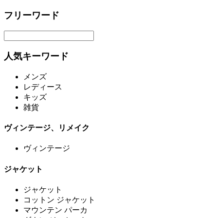
フリーワード
人気キーワード
メンズ
レディース
キッズ
雑貨
ヴィンテージ、リメイク
ヴィンテージ
ジャケット
ジャケット
コットン ジャケット
マウンテン パーカ