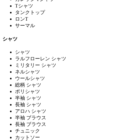
Tシャツ
タンクトップ
ロンT
サーマル
シャツ
シャツ
ラルフローレン シャツ
ミリタリー シャツ
ネルシャツ
ウールシャツ
総柄 シャツ
ポリシャツ
半袖 シャツ
長袖 シャツ
アロハ シャツ
半袖 ブラウス
長袖 ブラウス
チュニック
カットソー