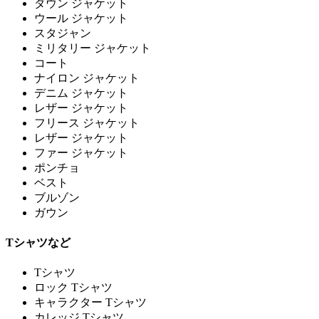
ダウン ジャケット
ウール ジャケット
スタジャン
ミリタリー ジャケット
コート
ナイロン ジャケット
デニム ジャケット
レザー ジャケット
フリース ジャケット
レザー ジャケット
ファー ジャケット
ポンチョ
ベスト
ブルゾン
ガウン
Tシャツなど
Tシャツ
ロック Tシャツ
キャラクター Tシャツ
カレッジ Tシャツ