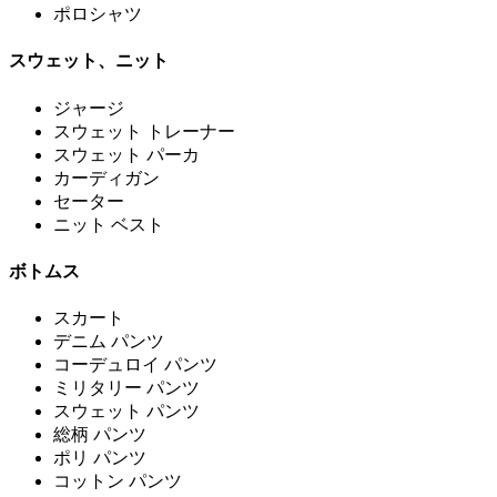
ポロシャツ
スウェット、ニット
ジャージ
スウェット トレーナー
スウェット パーカ
カーディガン
セーター
ニット ベスト
ボトムス
スカート
デニム パンツ
コーデュロイ パンツ
ミリタリー パンツ
スウェット パンツ
総柄 パンツ
ポリ パンツ
コットン パンツ