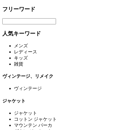
フリーワード
人気キーワード
メンズ
レディース
キッズ
雑貨
ヴィンテージ、リメイク
ヴィンテージ
ジャケット
ジャケット
コットン ジャケット
マウンテン パーカ