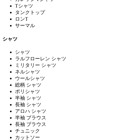
Tシャツ
タンクトップ
ロンT
サーマル
シャツ
シャツ
ラルフローレン シャツ
ミリタリー シャツ
ネルシャツ
ウールシャツ
総柄 シャツ
ポリシャツ
半袖 シャツ
長袖 シャツ
アロハ シャツ
半袖 ブラウス
長袖 ブラウス
チュニック
カットソー