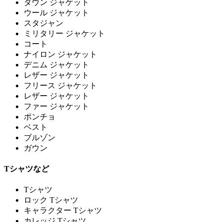
ダウン ジャケット
ウール ジャケット
スタジャン
ミリタリー ジャケット
コート
ナイロン ジャケット
デニム ジャケット
レザー ジャケット
フリース ジャケット
レザー ジャケット
ファー ジャケット
ポンチョ
ベスト
ブルゾン
ガウン
Tシャツなど
Tシャツ
ロック Tシャツ
キャラクター Tシャツ
カレッジ Tシャツ