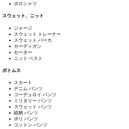
ポロシャツ
スウェット、ニット
ジャージ
スウェット トレーナー
スウェット パーカ
カーディガン
セーター
ニット ベスト
ボトムス
スカート
デニム パンツ
コーデュロイ パンツ
ミリタリー パンツ
スウェット パンツ
総柄 パンツ
ポリ パンツ
コットン パンツ