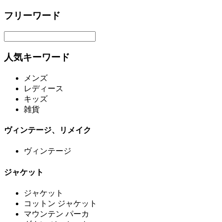
フリーワード
人気キーワード
メンズ
レディース
キッズ
雑貨
ヴィンテージ、リメイク
ヴィンテージ
ジャケット
ジャケット
コットン ジャケット
マウンテン パーカ