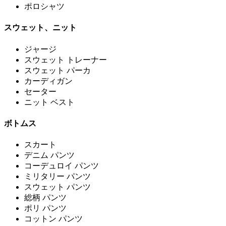
ポロシャツ
スウェット、ニット
ジャージ
スウェット トレーナー
スウェット パーカ
カーディガン
セーター
ニット ベスト
ボトムス
スカート
デニム パンツ
コーデュロイ パンツ
ミリタリー パンツ
スウェット パンツ
総柄 パンツ
ポリ パンツ
コットン パンツ