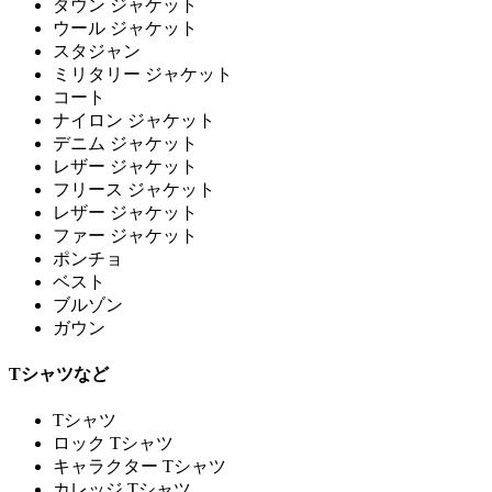
ダウン ジャケット
ウール ジャケット
スタジャン
ミリタリー ジャケット
コート
ナイロン ジャケット
デニム ジャケット
レザー ジャケット
フリース ジャケット
レザー ジャケット
ファー ジャケット
ポンチョ
ベスト
ブルゾン
ガウン
Tシャツなど
Tシャツ
ロック Tシャツ
キャラクター Tシャツ
カレッジ Tシャツ