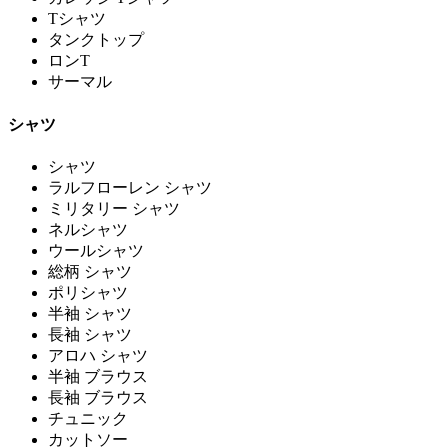
Tシャツ
タンクトップ
ロンT
サーマル
シャツ
シャツ
ラルフローレン シャツ
ミリタリー シャツ
ネルシャツ
ウールシャツ
総柄 シャツ
ポリシャツ
半袖 シャツ
長袖 シャツ
アロハ シャツ
半袖 ブラウス
長袖 ブラウス
チュニック
カットソー