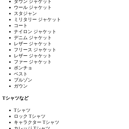
ダウン ジャケット
ウール ジャケット
スタジャン
ミリタリー ジャケット
コート
ナイロン ジャケット
デニム ジャケット
レザー ジャケット
フリース ジャケット
レザー ジャケット
ファー ジャケット
ポンチョ
ベスト
ブルゾン
ガウン
Tシャツなど
Tシャツ
ロック Tシャツ
キャラクター Tシャツ
カレッジ Tシャツ