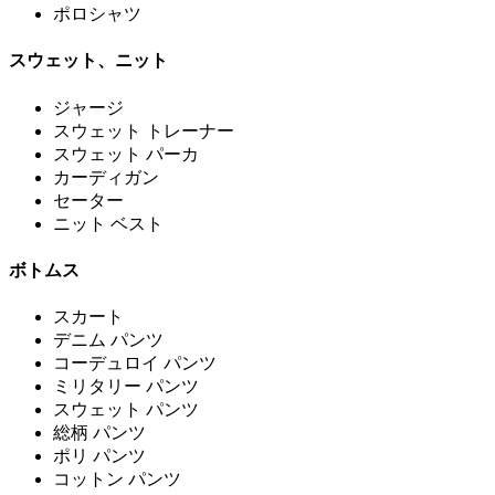
ポロシャツ
スウェット、ニット
ジャージ
スウェット トレーナー
スウェット パーカ
カーディガン
セーター
ニット ベスト
ボトムス
スカート
デニム パンツ
コーデュロイ パンツ
ミリタリー パンツ
スウェット パンツ
総柄 パンツ
ポリ パンツ
コットン パンツ