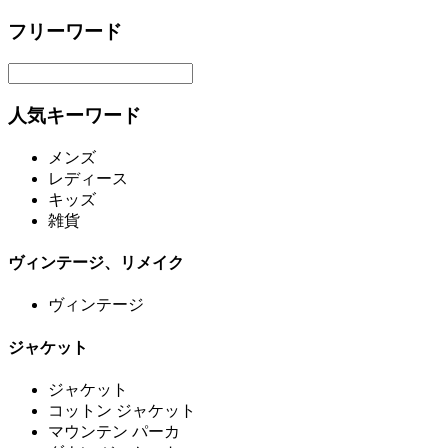
フリーワード
人気キーワード
メンズ
レディース
キッズ
雑貨
ヴィンテージ、リメイク
ヴィンテージ
ジャケット
ジャケット
コットン ジャケット
マウンテン パーカ