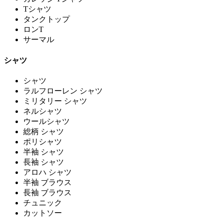
Tシャツ
タンクトップ
ロンT
サーマル
シャツ
シャツ
ラルフローレン シャツ
ミリタリー シャツ
ネルシャツ
ウールシャツ
総柄 シャツ
ポリシャツ
半袖 シャツ
長袖 シャツ
アロハ シャツ
半袖 ブラウス
長袖 ブラウス
チュニック
カットソー