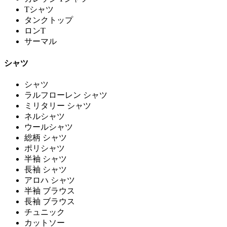
Tシャツ
タンクトップ
ロンT
サーマル
シャツ
シャツ
ラルフローレン シャツ
ミリタリー シャツ
ネルシャツ
ウールシャツ
総柄 シャツ
ポリシャツ
半袖 シャツ
長袖 シャツ
アロハ シャツ
半袖 ブラウス
長袖 ブラウス
チュニック
カットソー