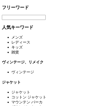
フリーワード
人気キーワード
メンズ
レディース
キッズ
雑貨
ヴィンテージ、リメイク
ヴィンテージ
ジャケット
ジャケット
コットン ジャケット
マウンテン パーカ