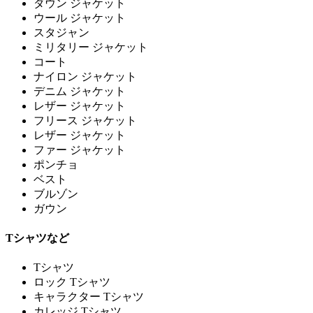
ダウン ジャケット
ウール ジャケット
スタジャン
ミリタリー ジャケット
コート
ナイロン ジャケット
デニム ジャケット
レザー ジャケット
フリース ジャケット
レザー ジャケット
ファー ジャケット
ポンチョ
ベスト
ブルゾン
ガウン
Tシャツなど
Tシャツ
ロック Tシャツ
キャラクター Tシャツ
カレッジ Tシャツ