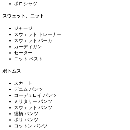
ポロシャツ
スウェット、ニット
ジャージ
スウェット トレーナー
スウェット パーカ
カーディガン
セーター
ニット ベスト
ボトムス
スカート
デニム パンツ
コーデュロイ パンツ
ミリタリー パンツ
スウェット パンツ
総柄 パンツ
ポリ パンツ
コットン パンツ