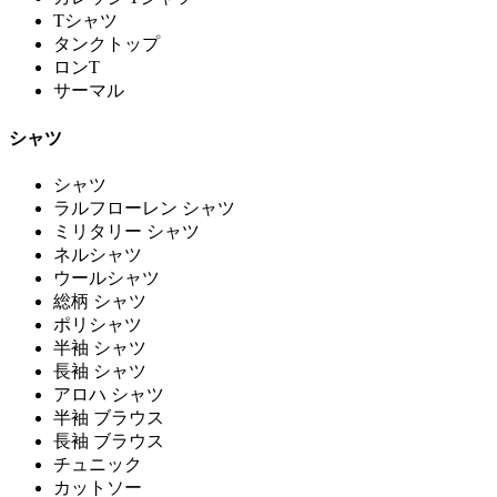
Tシャツ
タンクトップ
ロンT
サーマル
シャツ
シャツ
ラルフローレン シャツ
ミリタリー シャツ
ネルシャツ
ウールシャツ
総柄 シャツ
ポリシャツ
半袖 シャツ
長袖 シャツ
アロハ シャツ
半袖 ブラウス
長袖 ブラウス
チュニック
カットソー