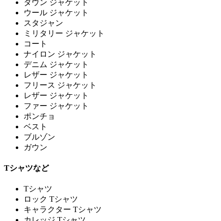
ダウン ジャケット
ウール ジャケット
スタジャン
ミリタリー ジャケット
コート
ナイロン ジャケット
デニム ジャケット
レザー ジャケット
フリース ジャケット
レザー ジャケット
ファー ジャケット
ポンチョ
ベスト
ブルゾン
ガウン
Tシャツなど
Tシャツ
ロック Tシャツ
キャラクター Tシャツ
カレッジ Tシャツ