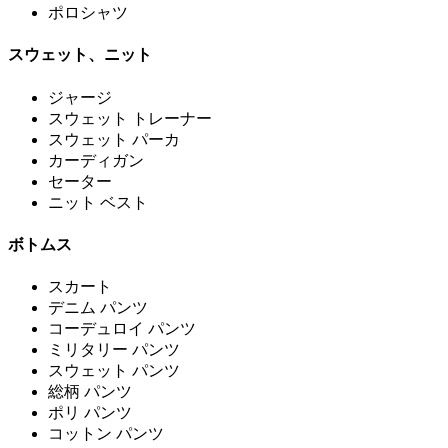
ポロシャツ
スウェット、ニット
ジャージ
スウェット トレーナー
スウェット パーカ
カーディガン
セーター
ニット ベスト
ボトムス
スカート
デニム パンツ
コーデュロイ パンツ
ミリタリー パンツ
スウェット パンツ
総柄 パンツ
ポリ パンツ
コットン パンツ