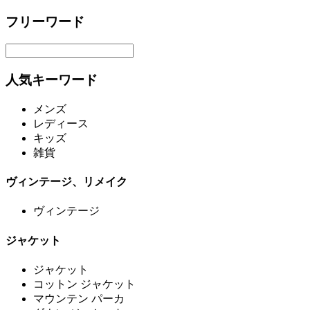
フリーワード
人気キーワード
メンズ
レディース
キッズ
雑貨
ヴィンテージ、リメイク
ヴィンテージ
ジャケット
ジャケット
コットン ジャケット
マウンテン パーカ