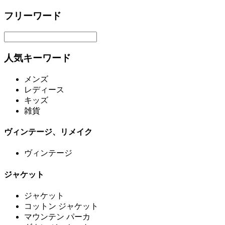
フリーワード
人気キーワード
メンズ
レディース
キッズ
雑貨
ヴィンテージ、リメイク
ヴィンテージ
ジャケット
ジャケット
コットン ジャケット
マウンテン パーカ