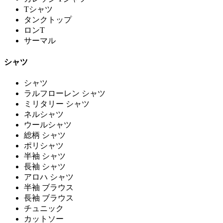
Tシャツ
タンクトップ
ロンT
サーマル
シャツ
シャツ
ラルフローレン シャツ
ミリタリー シャツ
ネルシャツ
ウールシャツ
総柄 シャツ
ポリシャツ
半袖 シャツ
長袖 シャツ
アロハ シャツ
半袖 ブラウス
長袖 ブラウス
チュニック
カットソー