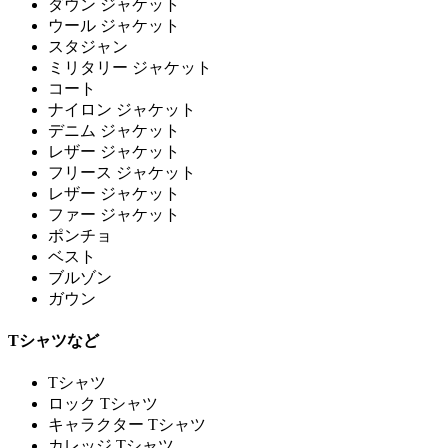
ダウン ジャケット
ウール ジャケット
スタジャン
ミリタリー ジャケット
コート
ナイロン ジャケット
デニム ジャケット
レザー ジャケット
フリース ジャケット
レザー ジャケット
ファー ジャケット
ポンチョ
ベスト
ブルゾン
ガウン
Tシャツなど
Tシャツ
ロック Tシャツ
キャラクター Tシャツ
カレッジ Tシャツ