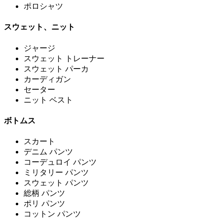
ポロシャツ
スウェット、ニット
ジャージ
スウェット トレーナー
スウェット パーカ
カーディガン
セーター
ニット ベスト
ボトムス
スカート
デニム パンツ
コーデュロイ パンツ
ミリタリー パンツ
スウェット パンツ
総柄 パンツ
ポリ パンツ
コットン パンツ