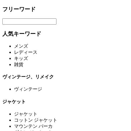
フリーワード
人気キーワード
メンズ
レディース
キッズ
雑貨
ヴィンテージ、リメイク
ヴィンテージ
ジャケット
ジャケット
コットン ジャケット
マウンテン パーカ