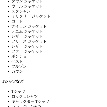
ダウン ジャケット
ウール ジャケット
スタジャン
ミリタリー ジャケット
コート
ナイロン ジャケット
デニム ジャケット
レザー ジャケット
フリース ジャケット
レザー ジャケット
ファー ジャケット
ポンチョ
ベスト
ブルゾン
ガウン
Tシャツなど
Tシャツ
ロック Tシャツ
キャラクター Tシャツ
カレッジ Tシャツ