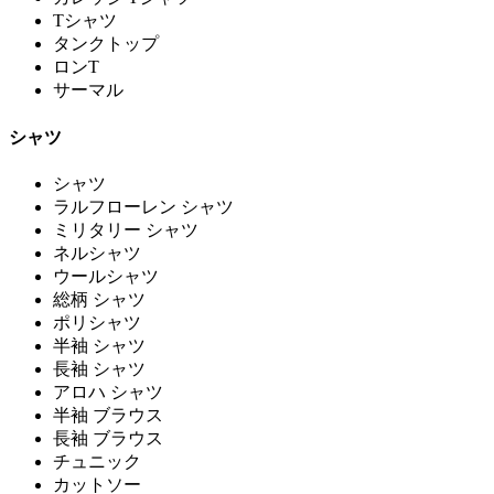
Tシャツ
タンクトップ
ロンT
サーマル
シャツ
シャツ
ラルフローレン シャツ
ミリタリー シャツ
ネルシャツ
ウールシャツ
総柄 シャツ
ポリシャツ
半袖 シャツ
長袖 シャツ
アロハ シャツ
半袖 ブラウス
長袖 ブラウス
チュニック
カットソー