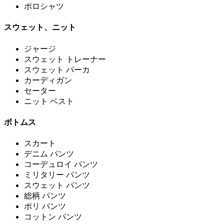
ポロシャツ
スウェット、ニット
ジャージ
スウェット トレーナー
スウェット パーカ
カーディガン
セーター
ニット ベスト
ボトムス
スカート
デニム パンツ
コーデュロイ パンツ
ミリタリー パンツ
スウェット パンツ
総柄 パンツ
ポリ パンツ
コットン パンツ