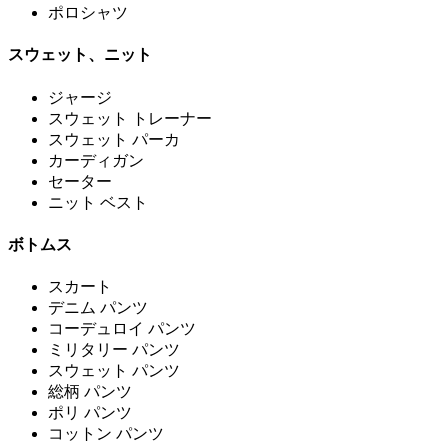
ポロシャツ
スウェット、ニット
ジャージ
スウェット トレーナー
スウェット パーカ
カーディガン
セーター
ニット ベスト
ボトムス
スカート
デニム パンツ
コーデュロイ パンツ
ミリタリー パンツ
スウェット パンツ
総柄 パンツ
ポリ パンツ
コットン パンツ