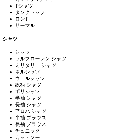
Tシャツ
タンクトップ
ロンT
サーマル
シャツ
シャツ
ラルフローレン シャツ
ミリタリー シャツ
ネルシャツ
ウールシャツ
総柄 シャツ
ポリシャツ
半袖 シャツ
長袖 シャツ
アロハ シャツ
半袖 ブラウス
長袖 ブラウス
チュニック
カットソー