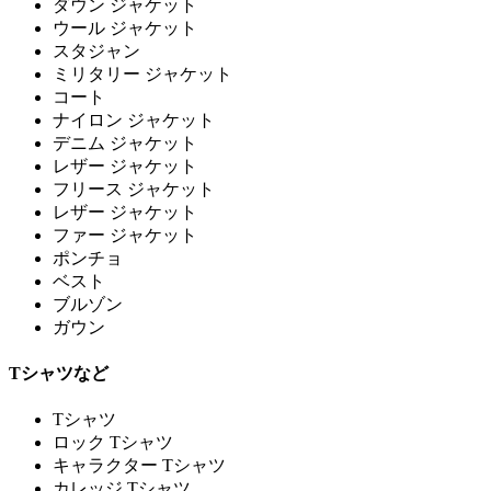
ダウン ジャケット
ウール ジャケット
スタジャン
ミリタリー ジャケット
コート
ナイロン ジャケット
デニム ジャケット
レザー ジャケット
フリース ジャケット
レザー ジャケット
ファー ジャケット
ポンチョ
ベスト
ブルゾン
ガウン
Tシャツなど
Tシャツ
ロック Tシャツ
キャラクター Tシャツ
カレッジ Tシャツ