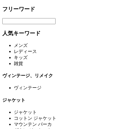
フリーワード
人気キーワード
メンズ
レディース
キッズ
雑貨
ヴィンテージ、リメイク
ヴィンテージ
ジャケット
ジャケット
コットン ジャケット
マウンテン パーカ