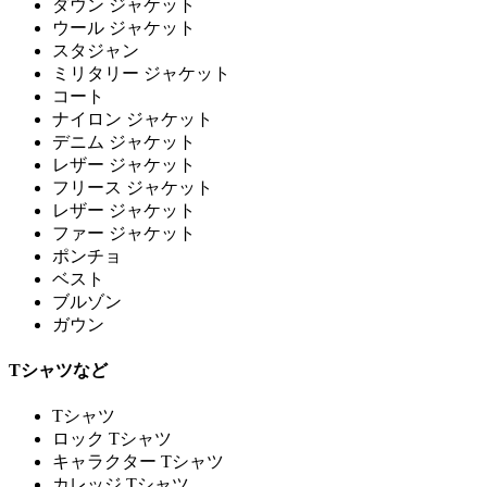
ダウン ジャケット
ウール ジャケット
スタジャン
ミリタリー ジャケット
コート
ナイロン ジャケット
デニム ジャケット
レザー ジャケット
フリース ジャケット
レザー ジャケット
ファー ジャケット
ポンチョ
ベスト
ブルゾン
ガウン
Tシャツなど
Tシャツ
ロック Tシャツ
キャラクター Tシャツ
カレッジ Tシャツ