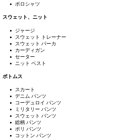
ポロシャツ
スウェット、ニット
ジャージ
スウェット トレーナー
スウェット パーカ
カーディガン
セーター
ニット ベスト
ボトムス
スカート
デニム パンツ
コーデュロイ パンツ
ミリタリー パンツ
スウェット パンツ
総柄 パンツ
ポリ パンツ
コットン パンツ