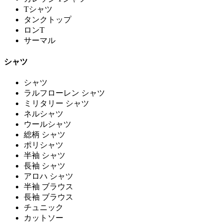
Tシャツ
タンクトップ
ロンT
サーマル
シャツ
シャツ
ラルフローレン シャツ
ミリタリー シャツ
ネルシャツ
ウールシャツ
総柄 シャツ
ポリシャツ
半袖 シャツ
長袖 シャツ
アロハ シャツ
半袖 ブラウス
長袖 ブラウス
チュニック
カットソー