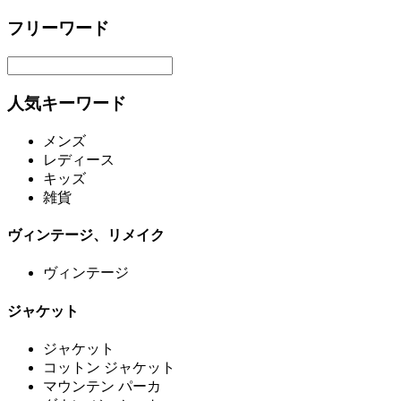
フリーワード
人気キーワード
メンズ
レディース
キッズ
雑貨
ヴィンテージ、リメイク
ヴィンテージ
ジャケット
ジャケット
コットン ジャケット
マウンテン パーカ