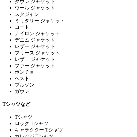
ダウン ジャケット
ウール ジャケット
スタジャン
ミリタリー ジャケット
コート
ナイロン ジャケット
デニム ジャケット
レザー ジャケット
フリース ジャケット
レザー ジャケット
ファー ジャケット
ポンチョ
ベスト
ブルゾン
ガウン
Tシャツなど
Tシャツ
ロック Tシャツ
キャラクター Tシャツ
カレッジ Tシャツ