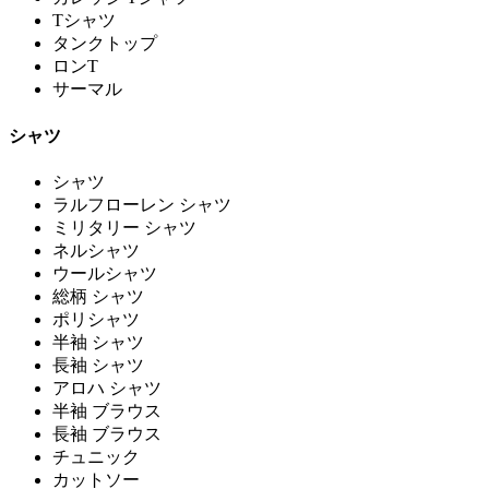
Tシャツ
タンクトップ
ロンT
サーマル
シャツ
シャツ
ラルフローレン シャツ
ミリタリー シャツ
ネルシャツ
ウールシャツ
総柄 シャツ
ポリシャツ
半袖 シャツ
長袖 シャツ
アロハ シャツ
半袖 ブラウス
長袖 ブラウス
チュニック
カットソー