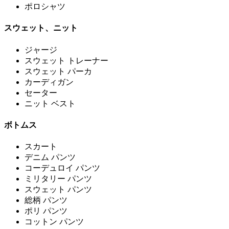
ポロシャツ
スウェット、ニット
ジャージ
スウェット トレーナー
スウェット パーカ
カーディガン
セーター
ニット ベスト
ボトムス
スカート
デニム パンツ
コーデュロイ パンツ
ミリタリー パンツ
スウェット パンツ
総柄 パンツ
ポリ パンツ
コットン パンツ