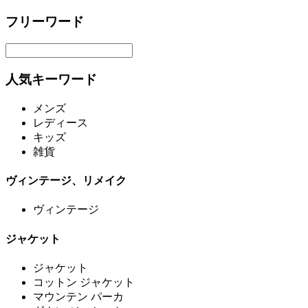
フリーワード
人気キーワード
メンズ
レディース
キッズ
雑貨
ヴィンテージ、リメイク
ヴィンテージ
ジャケット
ジャケット
コットン ジャケット
マウンテン パーカ