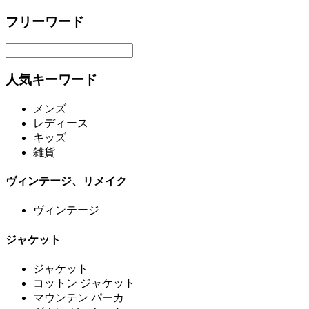
フリーワード
人気キーワード
メンズ
レディース
キッズ
雑貨
ヴィンテージ、リメイク
ヴィンテージ
ジャケット
ジャケット
コットン ジャケット
マウンテン パーカ