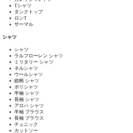
Tシャツ
タンクトップ
ロンT
サーマル
シャツ
シャツ
ラルフローレン シャツ
ミリタリー シャツ
ネルシャツ
ウールシャツ
総柄 シャツ
ポリシャツ
半袖 シャツ
長袖 シャツ
アロハ シャツ
半袖 ブラウス
長袖 ブラウス
チュニック
カットソー