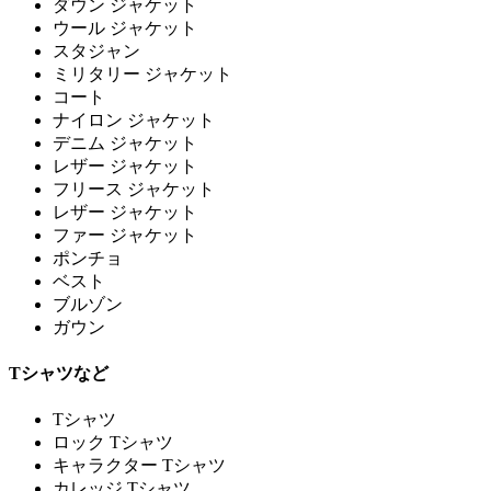
ダウン ジャケット
ウール ジャケット
スタジャン
ミリタリー ジャケット
コート
ナイロン ジャケット
デニム ジャケット
レザー ジャケット
フリース ジャケット
レザー ジャケット
ファー ジャケット
ポンチョ
ベスト
ブルゾン
ガウン
Tシャツなど
Tシャツ
ロック Tシャツ
キャラクター Tシャツ
カレッジ Tシャツ