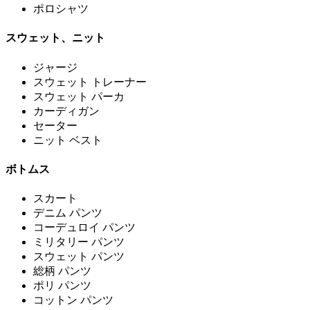
ポロシャツ
スウェット、ニット
ジャージ
スウェット トレーナー
スウェット パーカ
カーディガン
セーター
ニット ベスト
ボトムス
スカート
デニム パンツ
コーデュロイ パンツ
ミリタリー パンツ
スウェット パンツ
総柄 パンツ
ポリ パンツ
コットン パンツ