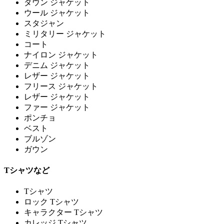
ダウン ジャケット
ウール ジャケット
スタジャン
ミリタリー ジャケット
コート
ナイロン ジャケット
デニム ジャケット
レザー ジャケット
フリース ジャケット
レザー ジャケット
ファー ジャケット
ポンチョ
ベスト
ブルゾン
ガウン
Tシャツなど
Tシャツ
ロック Tシャツ
キャラクター Tシャツ
カレッジ Tシャツ