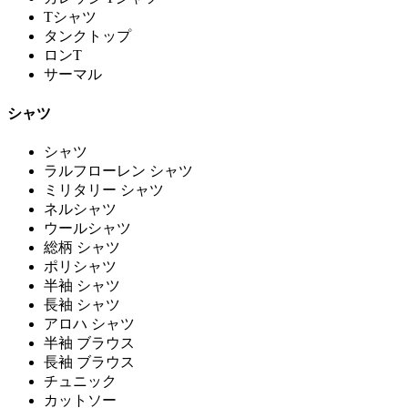
Tシャツ
タンクトップ
ロンT
サーマル
シャツ
シャツ
ラルフローレン シャツ
ミリタリー シャツ
ネルシャツ
ウールシャツ
総柄 シャツ
ポリシャツ
半袖 シャツ
長袖 シャツ
アロハ シャツ
半袖 ブラウス
長袖 ブラウス
チュニック
カットソー