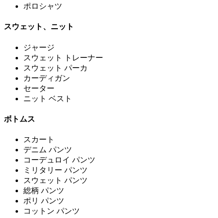
ポロシャツ
スウェット、ニット
ジャージ
スウェット トレーナー
スウェット パーカ
カーディガン
セーター
ニット ベスト
ボトムス
スカート
デニム パンツ
コーデュロイ パンツ
ミリタリー パンツ
スウェット パンツ
総柄 パンツ
ポリ パンツ
コットン パンツ