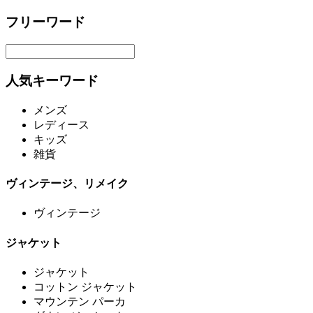
フリーワード
人気キーワード
メンズ
レディース
キッズ
雑貨
ヴィンテージ、リメイク
ヴィンテージ
ジャケット
ジャケット
コットン ジャケット
マウンテン パーカ