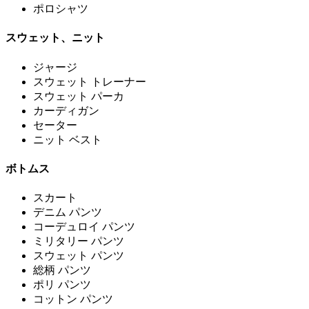
ポロシャツ
スウェット、ニット
ジャージ
スウェット トレーナー
スウェット パーカ
カーディガン
セーター
ニット ベスト
ボトムス
スカート
デニム パンツ
コーデュロイ パンツ
ミリタリー パンツ
スウェット パンツ
総柄 パンツ
ポリ パンツ
コットン パンツ