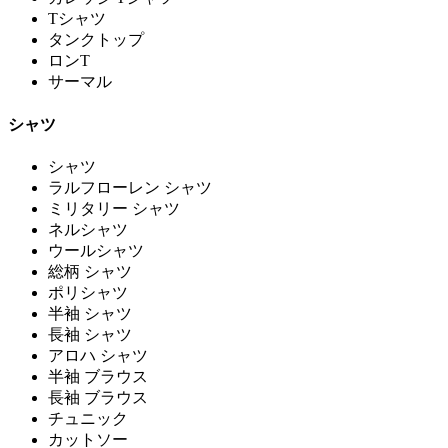
Tシャツ
タンクトップ
ロンT
サーマル
シャツ
シャツ
ラルフローレン シャツ
ミリタリー シャツ
ネルシャツ
ウールシャツ
総柄 シャツ
ポリシャツ
半袖 シャツ
長袖 シャツ
アロハ シャツ
半袖 ブラウス
長袖 ブラウス
チュニック
カットソー