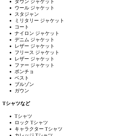
ダウン ジャケット
ウール ジャケット
スタジャン
ミリタリー ジャケット
コート
ナイロン ジャケット
デニム ジャケット
レザー ジャケット
フリース ジャケット
レザー ジャケット
ファー ジャケット
ポンチョ
ベスト
ブルゾン
ガウン
Tシャツなど
Tシャツ
ロック Tシャツ
キャラクター Tシャツ
カレッジ Tシャツ