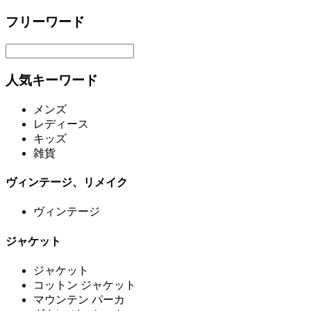
フリーワード
人気キーワード
メンズ
レディース
キッズ
雑貨
ヴィンテージ、リメイク
ヴィンテージ
ジャケット
ジャケット
コットン ジャケット
マウンテン パーカ