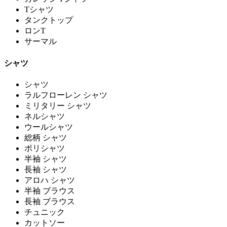
Tシャツ
タンクトップ
ロンT
サーマル
シャツ
シャツ
ラルフローレン シャツ
ミリタリー シャツ
ネルシャツ
ウールシャツ
総柄 シャツ
ポリシャツ
半袖 シャツ
長袖 シャツ
アロハ シャツ
半袖 ブラウス
長袖 ブラウス
チュニック
カットソー