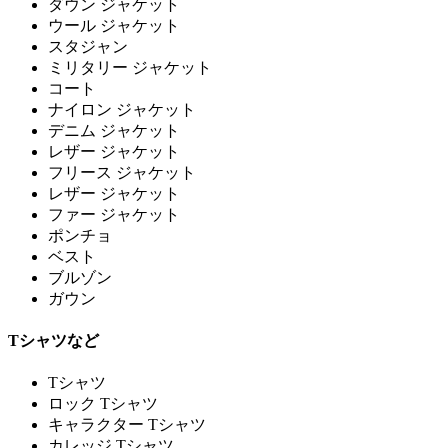
ダウン ジャケット
ウール ジャケット
スタジャン
ミリタリー ジャケット
コート
ナイロン ジャケット
デニム ジャケット
レザー ジャケット
フリース ジャケット
レザー ジャケット
ファー ジャケット
ポンチョ
ベスト
ブルゾン
ガウン
Tシャツなど
Tシャツ
ロック Tシャツ
キャラクター Tシャツ
カレッジ Tシャツ