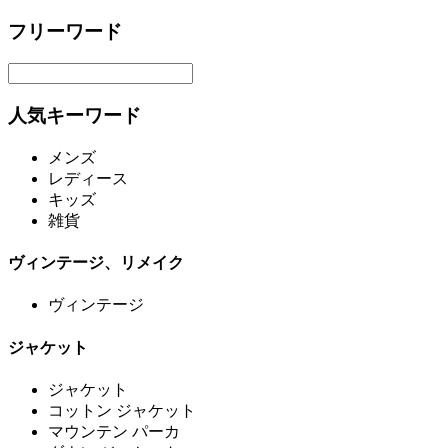
フリーワード
人気キーワード
メンズ
レディース
キッズ
雑貨
ヴィンテージ、リメイク
ヴィンテージ
ジャケット
ジャケット
コットン ジャケット
マウンテン パーカ