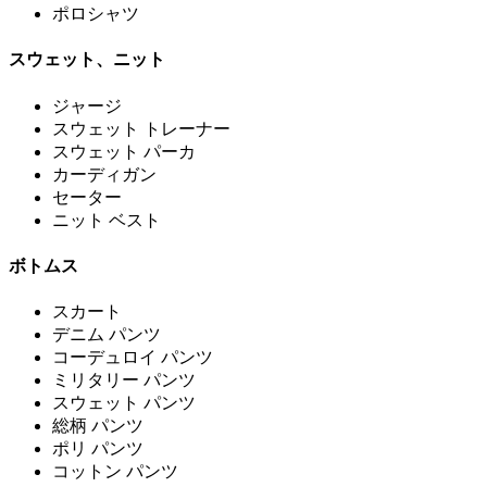
ポロシャツ
スウェット、ニット
ジャージ
スウェット トレーナー
スウェット パーカ
カーディガン
セーター
ニット ベスト
ボトムス
スカート
デニム パンツ
コーデュロイ パンツ
ミリタリー パンツ
スウェット パンツ
総柄 パンツ
ポリ パンツ
コットン パンツ