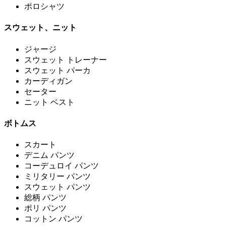
ポロシャツ
スウェット、ニット
ジャージ
スウェット トレーナー
スウェット パーカ
カーディガン
セーター
ニット ベスト
ボトムス
スカート
デニム パンツ
コーデュロイ パンツ
ミリタリー パンツ
スウェット パンツ
総柄 パンツ
ポリ パンツ
コットン パンツ