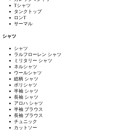
Tシャツ
タンクトップ
ロンT
サーマル
シャツ
シャツ
ラルフローレン シャツ
ミリタリー シャツ
ネルシャツ
ウールシャツ
総柄 シャツ
ポリシャツ
半袖 シャツ
長袖 シャツ
アロハ シャツ
半袖 ブラウス
長袖 ブラウス
チュニック
カットソー