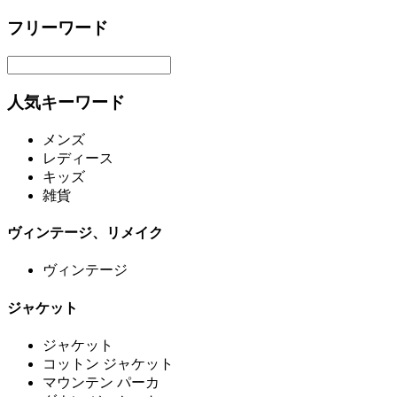
フリーワード
人気キーワード
メンズ
レディース
キッズ
雑貨
ヴィンテージ、リメイク
ヴィンテージ
ジャケット
ジャケット
コットン ジャケット
マウンテン パーカ