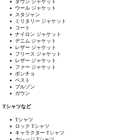
ダウン ジャケット
ウール ジャケット
スタジャン
ミリタリー ジャケット
コート
ナイロン ジャケット
デニム ジャケット
レザー ジャケット
フリース ジャケット
レザー ジャケット
ファー ジャケット
ポンチョ
ベスト
ブルゾン
ガウン
Tシャツなど
Tシャツ
ロック Tシャツ
キャラクター Tシャツ
カレッジ Tシャツ