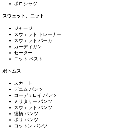
ポロシャツ
スウェット、ニット
ジャージ
スウェット トレーナー
スウェット パーカ
カーディガン
セーター
ニット ベスト
ボトムス
スカート
デニム パンツ
コーデュロイ パンツ
ミリタリー パンツ
スウェット パンツ
総柄 パンツ
ポリ パンツ
コットン パンツ