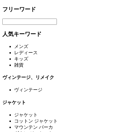
フリーワード
人気キーワード
メンズ
レディース
キッズ
雑貨
ヴィンテージ、リメイク
ヴィンテージ
ジャケット
ジャケット
コットン ジャケット
マウンテン パーカ