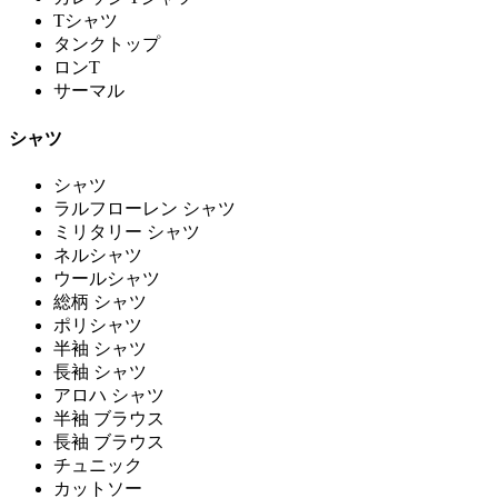
Tシャツ
タンクトップ
ロンT
サーマル
シャツ
シャツ
ラルフローレン シャツ
ミリタリー シャツ
ネルシャツ
ウールシャツ
総柄 シャツ
ポリシャツ
半袖 シャツ
長袖 シャツ
アロハ シャツ
半袖 ブラウス
長袖 ブラウス
チュニック
カットソー