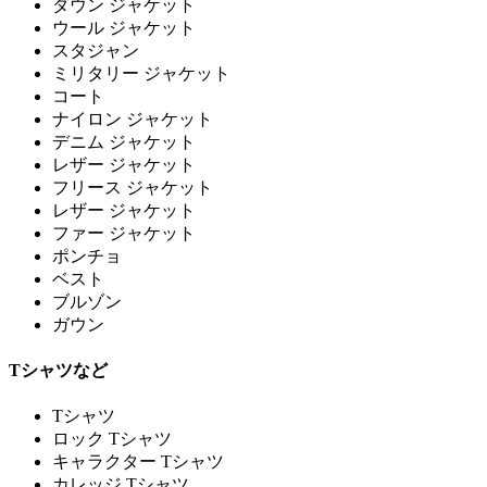
ダウン ジャケット
ウール ジャケット
スタジャン
ミリタリー ジャケット
コート
ナイロン ジャケット
デニム ジャケット
レザー ジャケット
フリース ジャケット
レザー ジャケット
ファー ジャケット
ポンチョ
ベスト
ブルゾン
ガウン
Tシャツなど
Tシャツ
ロック Tシャツ
キャラクター Tシャツ
カレッジ Tシャツ