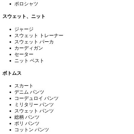
ポロシャツ
スウェット、ニット
ジャージ
スウェット トレーナー
スウェット パーカ
カーディガン
セーター
ニット ベスト
ボトムス
スカート
デニム パンツ
コーデュロイ パンツ
ミリタリー パンツ
スウェット パンツ
総柄 パンツ
ポリ パンツ
コットン パンツ