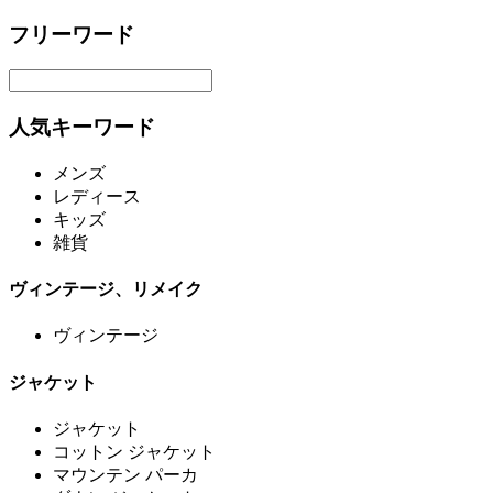
フリーワード
人気キーワード
メンズ
レディース
キッズ
雑貨
ヴィンテージ、リメイク
ヴィンテージ
ジャケット
ジャケット
コットン ジャケット
マウンテン パーカ