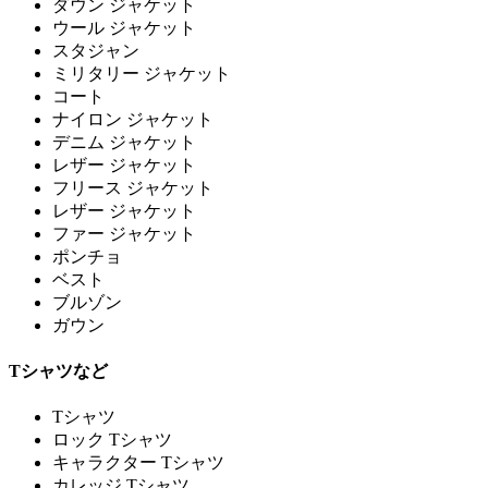
ダウン ジャケット
ウール ジャケット
スタジャン
ミリタリー ジャケット
コート
ナイロン ジャケット
デニム ジャケット
レザー ジャケット
フリース ジャケット
レザー ジャケット
ファー ジャケット
ポンチョ
ベスト
ブルゾン
ガウン
Tシャツなど
Tシャツ
ロック Tシャツ
キャラクター Tシャツ
カレッジ Tシャツ