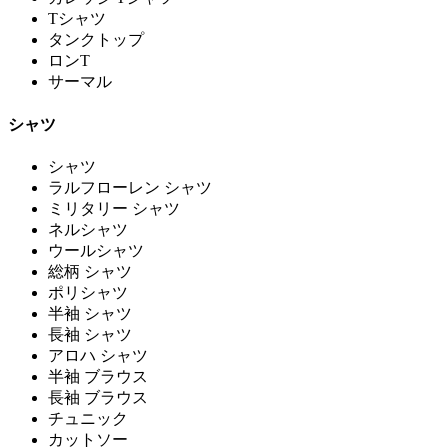
Tシャツ
タンクトップ
ロンT
サーマル
シャツ
シャツ
ラルフローレン シャツ
ミリタリー シャツ
ネルシャツ
ウールシャツ
総柄 シャツ
ポリシャツ
半袖 シャツ
長袖 シャツ
アロハ シャツ
半袖 ブラウス
長袖 ブラウス
チュニック
カットソー